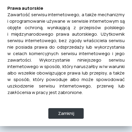
Prawa autorskie
Zawartość serwisu internetowego, a także mechanizmy
i oprogramowanie używane w serwisie internetowym są
objęte ochroną, wynikającą z przepisów polskiego
i międzynarodowego prawa autorskiego. Użytkownik
serwisu internetowego, bez zgody właściciela serwisu
nie posiada prawa do odsprzedaży lub wykorzystania
w celach komercyjnych serwisu internetowego i jego
zawartości. Wykorzystanie niniejszego serwisu
internetowego w sposób, który naruszałby w/w warunki
albo wszelkie obowiązujące prawa lub przepisy, a także
w sposób, który powoduje albo może spowodować
uszkodzenie serwisu internetowego, przerwę lub
zakłócenia w pracy jest zabronione.
Zamknij