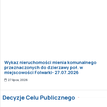
Wykaz nieruchomości mienia komunalnego
przeznaczonych do dzierzawy poł. w
miejscowości Folwarki- 27.07.2026
27 lipca, 2026
Decyzje Celu Publicznego