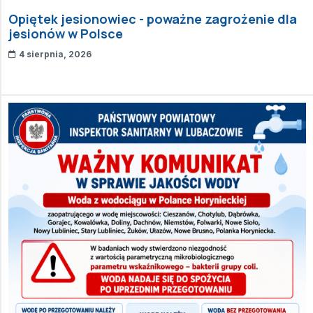
Opiętek jesionowiec - poważne zagrożenie dla
jesionów w Polsce
4 sierpnia, 2026