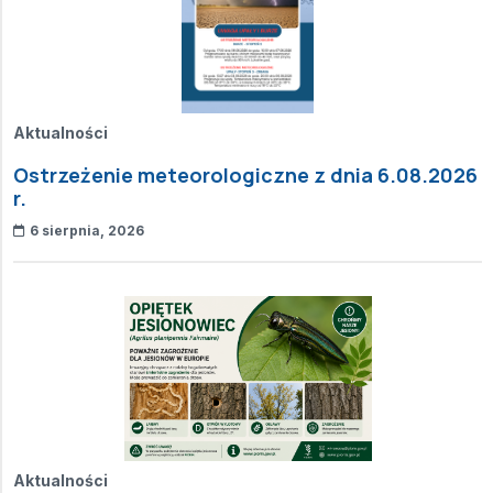
Aktualności
Ostrzeżenie meteorologiczne z dnia 6.08.2026
r.
6 sierpnia, 2026
Aktualności