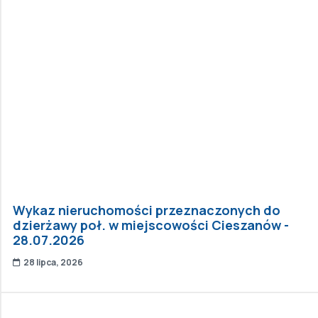
Wykaz nieruchomości przeznaczonych do
dzierżawy poł. w miejscowości Cieszanów -
28.07.2026
28 lipca, 2026