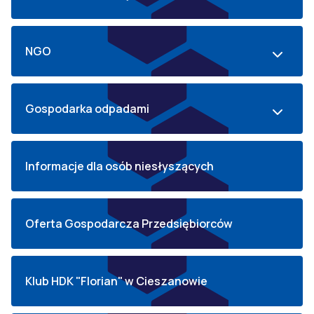
NGO
Gospodarka odpadami
Informacje dla osób niesłyszących
Oferta Gospodarcza Przedsiębiorców
Klub HDK "Florian" w Cieszanowie