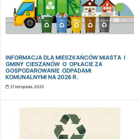
INFORMACJA DLA MIESZKAŃCÓW MIASTA I
GMINY CIESZANÓW O OPŁACIE ZA
GOSPODAROWANIE ODPADAMI
KOMUNALNYMI NA 2026 R.
21 listopada, 2025