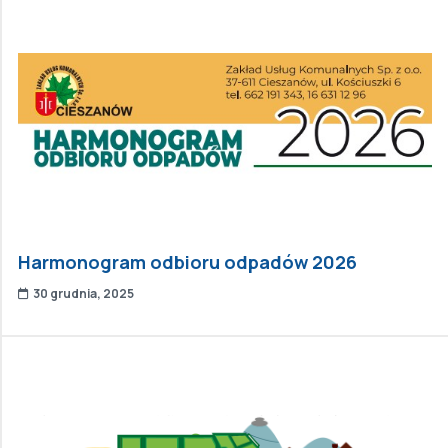
Harmonogram odbioru odpadów 2026
30 grudnia, 2025