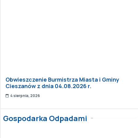
Obwieszczenie Burmistrza Miasta i Gminy
Cieszanów z dnia 04.08.2026 r.
4 sierpnia, 2026
Gospodarka Odpadami