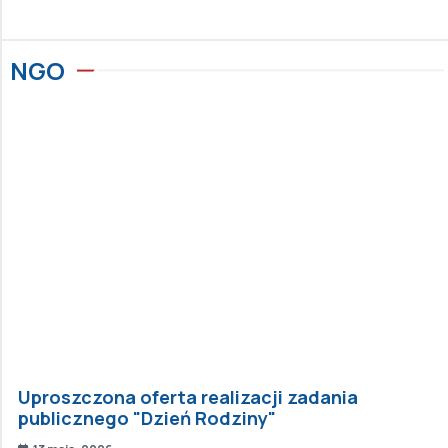
NGO
Uproszczona oferta realizacji zadania
publicznego "Dzień Rodziny"