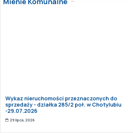
Mienie Komunalne
Wykaz nieruchomości przeznaczonych do
sprzedaży - działka 285/2 poł. w Chotylubiu
-29.07.2026
29 lipca, 2026