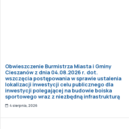
Obwieszczenie Burmistrza Miasta i Gminy
Cieszanów z dnia 04.08.2026 r. dot.
wszczęcia postępowania w sprawie ustalenia
lokalizacji inwestycji celu publicznego dla
inwestycji polegającej na budowie boiska
sportowego wraz z niezbędną infrastrukturą
4 sierpnia, 2026