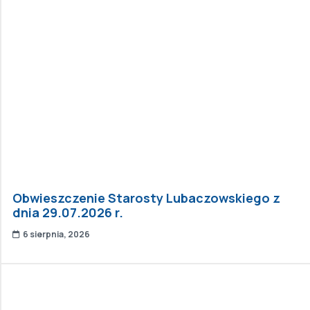
Obwieszczenie Starosty Lubaczowskiego z
dnia 29.07.2026 r.
6 sierpnia, 2026