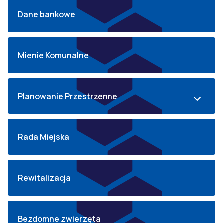
Dane bankowe
Mienie Komunalne
Planowanie Przestrzenne
Rada Miejska
Rewitalizacja
Bezdomne zwierzęta