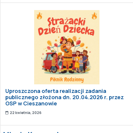
Uproszczona oferta realizacji zadania
publicznego złożona dn. 20.04.2026 r. przez
OSP w Cieszanowie
22 kwietnia, 2026