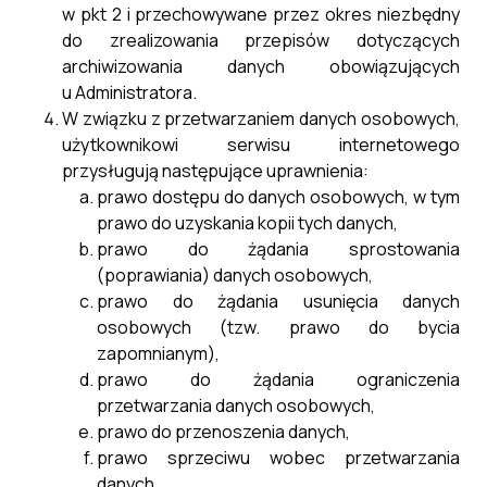
w pkt 2 i przechowywane przez okres niezbędny
do zrealizowania przepisów dotyczących
archiwizowania danych obowiązujących
u Administratora.
W związku z przetwarzaniem danych osobowych,
użytkownikowi serwisu internetowego
przysługują następujące uprawnienia:
prawo dostępu do danych osobowych, w tym
prawo do uzyskania kopii tych danych,
prawo do żądania sprostowania
(poprawiania) danych osobowych,
prawo do żądania usunięcia danych
osobowych (tzw. prawo do bycia
zapomnianym),
prawo do żądania ograniczenia
przetwarzania danych osobowych,
prawo do przenoszenia danych,
prawo sprzeciwu wobec przetwarzania
danych,