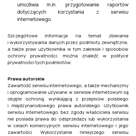
umożliwia m.in. przygotowanie raportów
dotyczących korzystania z serwisu
internetowego.
Szczegółowe informacje na temat zbierania
i wykorzystywania danych przez podmioty zewnętrzne,
a także praw użytkownika w tym zakresie i sposobów
ochrony prywatności, można znaleźć w polityce
prywatności tych podmiotów.
Prawa autorskie
Zawartość serwisu internetowego, a także mechanizmy
i oprogramowanie używane w serwisie internetowym są
objęte ochroną, wynikającą z przepisów polskiego
i międzynarodowego prawa autorskiego. Użytkownik
serwisu internetowego, bez zgody właściciela serwisu
nie posiada prawa do odsprzedaży lub wykorzystania
w celach komercyjnych serwisu internetowego i jego
zawartości. Wykorzystanie niniejszego serwisu