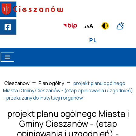
PL
Cieszanow
Plan ogólny
projekt planu ogólnego
Miasta i Gminy Cieszanów - (etap opiniowania i uzgodnień)
- przekazany do instytucji i organów
projekt planu ogólnego Miasta i
Gminy Cieszanów - (etap
opiniowania i uzgodnień) -