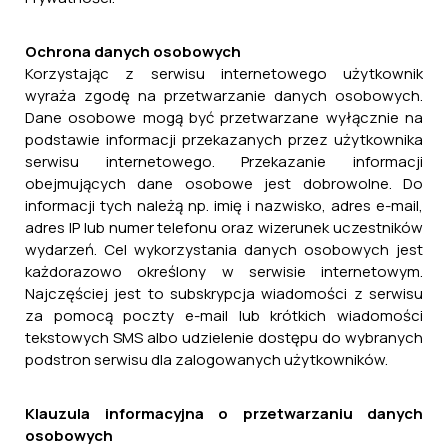
Ochrona danych osobowych
Korzystając z serwisu internetowego użytkownik
wyraża zgodę na przetwarzanie danych osobowych.
Dane osobowe mogą być przetwarzane wyłącznie na
podstawie informacji przekazanych przez użytkownika
serwisu internetowego. Przekazanie informacji
obejmujących dane osobowe jest dobrowolne. Do
informacji tych należą np. imię i nazwisko, adres e-mail,
adres IP lub numer telefonu oraz wizerunek uczestników
wydarzeń. Cel wykorzystania danych osobowych jest
każdorazowo określony w serwisie internetowym.
Najczęściej jest to subskrypcja wiadomości z serwisu
za pomocą poczty e-mail lub krótkich wiadomości
tekstowych SMS albo udzielenie dostępu do wybranych
podstron serwisu dla zalogowanych użytkowników.
Klauzula informacyjna o przetwarzaniu danych
osobowych