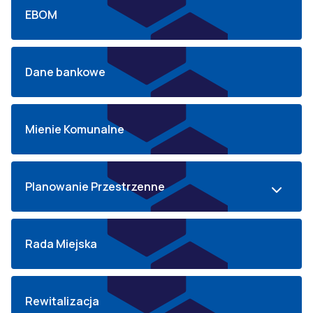
EBOM
Dane bankowe
Mienie Komunalne
Planowanie Przestrzenne
Rada Miejska
Rewitalizacja