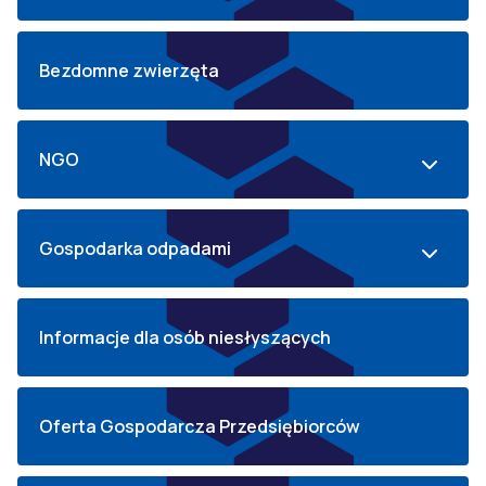
Bezdomne zwierzęta
NGO
Gospodarka odpadami
Informacje dla osób niesłyszących
Oferta Gospodarcza Przedsiębiorców