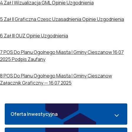
4 Zał I Wizualizacja GML Opinie Uzgodnienia
5 Zał II Graficzna Czesc Uzasadnienia Opinie Uzgodnienia
6 Zał III OUZ Opinie Uzgodnienia
7 POS Do Planu Ogolnego Miasta I Gminy Cieszanow 16 07
2025 Podpis Zaufany
8 POS Do Planu Ogolnego Miasta I Gminy Cieszanow
Załacznik Graficzny — 16 07 2025
Oferta Inwestycyjna