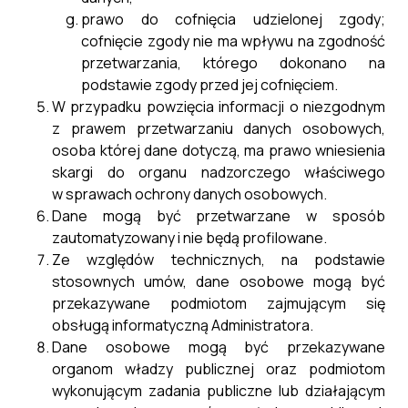
prawo do cofnięcia udzielonej zgody;
cofnięcie zgody nie ma wpływu na zgodność
przetwarzania, którego dokonano na
podstawie zgody przed jej cofnięciem.
W przypadku powzięcia informacji o niezgodnym
z prawem przetwarzaniu danych osobowych,
osoba której dane dotyczą, ma prawo wniesienia
skargi do organu nadzorczego właściwego
w sprawach ochrony danych osobowych.
Dane mogą być przetwarzane w sposób
zautomatyzowany i nie będą profilowane.
Ze względów technicznych, na podstawie
stosownych umów, dane osobowe mogą być
przekazywane podmiotom zajmującym się
obsługą informatyczną Administratora.
Dane osobowe mogą być przekazywane
organom władzy publicznej oraz podmiotom
wykonującym zadania publiczne lub działającym