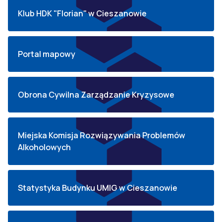
Klub HDK "Florian" w Cieszanowie
Portal mapowy
Obrona Cywilna Zarządzanie Kryzysowe
Miejska Komisja Rozwiązywania Problemów
Alkoholowych
Statystyka Budynku UMIG w Cieszanowie