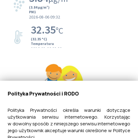
Polityka Prywatności i RODO
Polityka Prywatności określa warunki dotyczące
użytkowania serwisu internetowego. Korzystając
w dowolny sposób z niniejszego serwisu internetowego
jego użytkownik akceptuje warunki określone w Polityce
Prywatności.