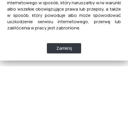
internetowego w sposób, który naruszałby w/w warunki
albo wszelkie obowiązujące prawa lub przepisy, a także
w sposób, który powoduje albo może spowodować
uszkodzenie serwisu internetowego, przerwę lub
zakłócenia w pracy jest zabronione.
Zamknij