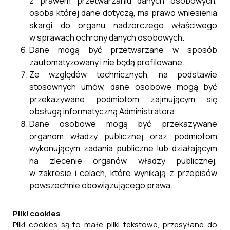
z prawem przetwarzaniu danych osobowych,
osoba której dane dotyczą, ma prawo wniesienia
skargi do organu nadzorczego właściwego
w sprawach ochrony danych osobowych.
Dane mogą być przetwarzane w sposób
zautomatyzowany i nie będą profilowane.
Ze względów technicznych, na podstawie
stosownych umów, dane osobowe mogą być
przekazywane podmiotom zajmującym się
obsługą informatyczną Administratora.
Dane osobowe mogą być przekazywane
organom władzy publicznej oraz podmiotom
wykonującym zadania publiczne lub działającym
na zlecenie organów władzy publicznej,
w zakresie i celach, które wynikają z przepisów
powszechnie obowiązującego prawa.
Pliki cookies
Pliki cookies są to małe pliki tekstowe, przesyłane do