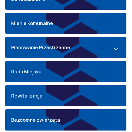
Mienie Komunalne
Planowanie Przestrzenne
Rada Miejska
Rewitalizacja
Bezdomne zwierzęta