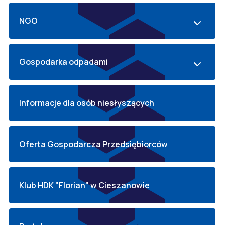
NGO
Gospodarka odpadami
Informacje dla osób niesłyszących
Oferta Gospodarcza Przedsiębiorców
Klub HDK "Florian" w Cieszanowie