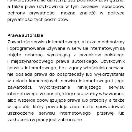
a także praw użytkownika w tym zakresie i sposobów
ochrony prywatności, można znaleźć w polityce
prywatności tych podmiotów.
Prawa autorskie
Zawartość serwisu internetowego, a także mechanizmy
i oprogramowanie używane w serwisie internetowym są
objęte ochroną, wynikającą z przepisów polskiego
i międzynarodowego prawa autorskiego. Użytkownik
serwisu internetowego, bez zgody właściciela serwisu
nie posiada prawa do odsprzedaży lub wykorzystania
w celach komercyjnych serwisu internetowego i jego
zawartości. Wykorzystanie niniejszego serwisu
internetowego w sposób, który naruszałby w/w warunki
albo wszelkie obowiązujące prawa lub przepisy, a także
w sposób, który powoduje albo może spowodować
uszkodzenie serwisu internetowego, przerwę lub
zakłócenia w pracy jest zabronione.