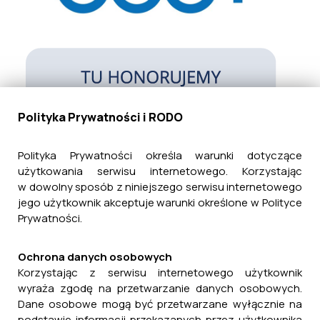
Polityka Prywatności i RODO
Polityka Prywatności określa warunki dotyczące
użytkowania serwisu internetowego. Korzystając
w dowolny sposób z niniejszego serwisu internetowego
jego użytkownik akceptuje warunki określone w Polityce
Prywatności.
Ochrona danych osobowych
Korzystając z serwisu internetowego użytkownik
wyraża zgodę na przetwarzanie danych osobowych.
Dane osobowe mogą być przetwarzane wyłącznie na
podstawie informacji przekazanych przez użytkownika