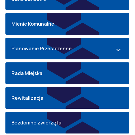
Mienie Komunalne
Planowanie Przestrzenne
Rada Miejska
Rewitalizacja
Bezdomne zwierzęta