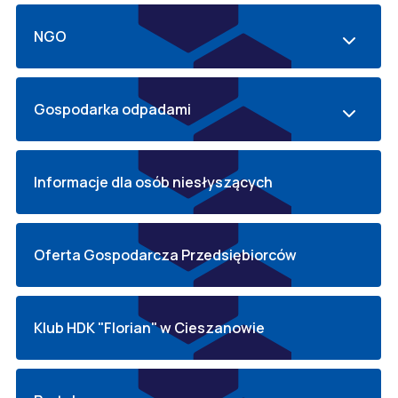
NGO
Gospodarka odpadami
Informacje dla osób niesłyszących
Oferta Gospodarcza Przedsiębiorców
Klub HDK "Florian" w Cieszanowie