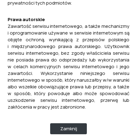
prywatności tych podmiotów.
Prawa autorskie
Zawartość serwisu internetowego, a także mechanizmy
i oprogramowanie używane w serwisie internetowym są
objęte ochroną, wynikającą z przepisów polskiego
i międzynarodowego prawa autorskiego. Użytkownik
serwisu internetowego, bez zgody właściciela serwisu
nie posiada prawa do odsprzedaży lub wykorzystania
w celach komercyjnych serwisu internetowego i jego
zawartości. Wykorzystanie niniejszego serwisu
internetowego w sposób, który naruszałby w/w warunki
albo wszelkie obowiązujące prawa lub przepisy, a także
w sposób, który powoduje albo może spowodować
uszkodzenie serwisu internetowego, przerwę lub
zakłócenia w pracy jest zabronione.
Zamknij