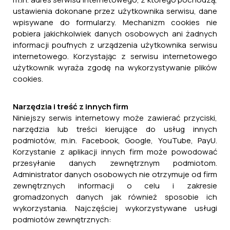
ustawienia dokonane przez użytkownika serwisu, dane
wpisywane do formularzy. Mechanizm cookies nie
pobiera jakichkolwiek danych osobowych ani żadnych
informacji poufnych z urządzenia użytkownika serwisu
internetowego. Korzystając z serwisu internetowego
użytkownik wyraża zgodę na wykorzystywanie plików
cookies.
Narzędzia i treść z innych firm
Niniejszy serwis internetowy może zawierać przyciski,
narzędzia lub treści kierujące do usług innych
podmiotów, m.in. Facebook, Google, YouTube, PayU.
Korzystanie z aplikacji innych firm może powodować
przesyłanie danych zewnętrznym podmiotom.
Administrator danych osobowych nie otrzymuje od firm
zewnętrznych informacji o celu i zakresie
gromadzonych danych jak również sposobie ich
wykorzystania. Najczęściej wykorzystywane usługi
podmiotów zewnętrznych: