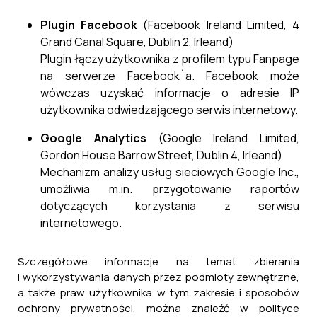
Plugin Facebook
(Facebook Ireland Limited, 4
Grand Canal Square, Dublin 2, Irleand)
Plugin łączy użytkownika z profilem typu Fanpage
na serwerze Facebook´a. Facebook może
wówczas uzyskać informacje o adresie IP
użytkownika odwiedzającego serwis internetowy.
Google Analytics
(Google Ireland Limited,
Gordon House Barrow Street, Dublin 4, Irleand)
Mechanizm analizy usług sieciowych Google Inc.,
umożliwia m.in. przygotowanie raportów
dotyczących korzystania z serwisu
internetowego.
Szczegółowe informacje na temat zbierania
i wykorzystywania danych przez podmioty zewnętrzne,
a także praw użytkownika w tym zakresie i sposobów
ochrony prywatności, można znaleźć w polityce