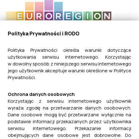
Polityka Prywatności i RODO
Polityka Prywatności określa warunki dotyczące
użytkowania serwisu internetowego. Korzystając
w dowolny sposób z niniejszego serwisu internetowego
jego użytkownik akceptuje warunki określone w Polityce
Prywatności.
Ochrona danych osobowych
Korzystając z serwisu internetowego użytkownik
wyraża zgodę na przetwarzanie danych osobowych.
Dane osobowe mogą być przetwarzane wyłącznie na
podstawie informacji przekazanych przez użytkownika
serwisu internetowego. Przekazanie informacji
obejmujących dane osobowe jest dobrowolne. Do