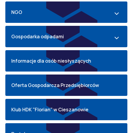
NGO
Gospodarka odpadami
Informacje dla osób niesłyszących
Oferta Gospodarcza Przedsiębiorców
Klub HDK "Florian" w Cieszanowie