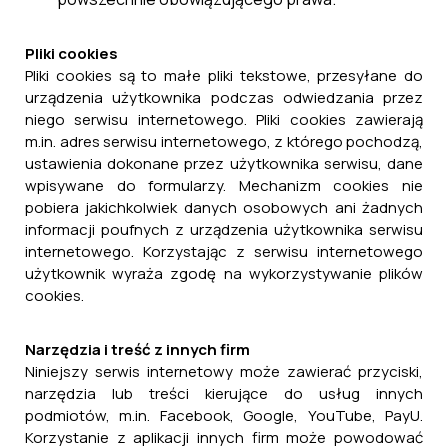
Pliki cookies
Pliki cookies są to małe pliki tekstowe, przesyłane do
urządzenia użytkownika podczas odwiedzania przez
niego serwisu internetowego. Pliki cookies zawierają
m.in. adres serwisu internetowego, z którego pochodzą,
ustawienia dokonane przez użytkownika serwisu, dane
wpisywane do formularzy. Mechanizm cookies nie
pobiera jakichkolwiek danych osobowych ani żadnych
informacji poufnych z urządzenia użytkownika serwisu
internetowego. Korzystając z serwisu internetowego
użytkownik wyraża zgodę na wykorzystywanie plików
cookies.
Narzędzia i treść z innych firm
Niniejszy serwis internetowy może zawierać przyciski,
narzędzia lub treści kierujące do usług innych
podmiotów, m.in. Facebook, Google, YouTube, PayU.
Korzystanie z aplikacji innych firm może powodować