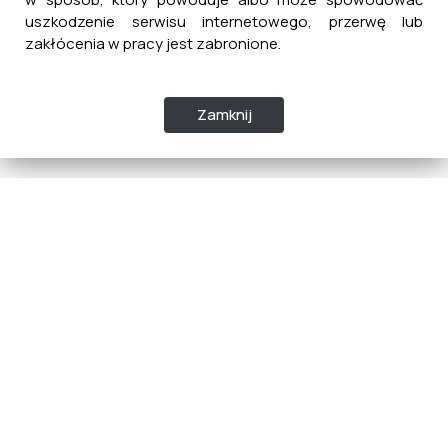
uszkodzenie serwisu internetowego, przerwę lub
zakłócenia w pracy jest zabronione.
Zamknij