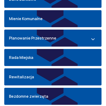
Mienie Komunalne
Planowanie Przestrzenne
Rada Miejska
Rewitalizacja
Bezdomne zwierzęta