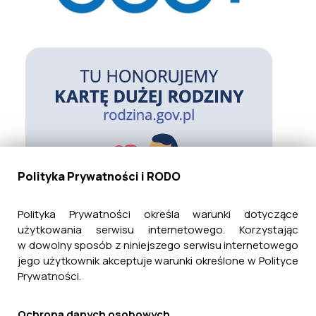
Polityka Prywatności i RODO
Polityka Prywatności określa warunki dotyczące
użytkowania serwisu internetowego. Korzystając
w dowolny sposób z niniejszego serwisu internetowego
jego użytkownik akceptuje warunki określone w Polityce
Prywatności.
Ochrona danych osobowych