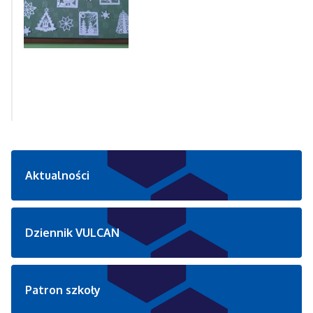
Aktualności
Dziennik VULCAN
Patron szkoły