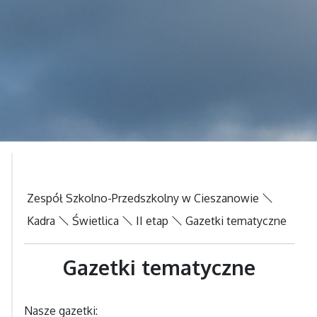
Zespół Szkolno-Przedszkolny w Cieszanowie
Kadra
Świetlica
II etap
Gazetki tematyczne
Gazetki tematyczne
Nasze gazetki: