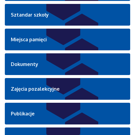
Sztandar szkoły
Miejsca pamięci
Dokumenty
Zajęcia pozalekcyjne
Publikacje