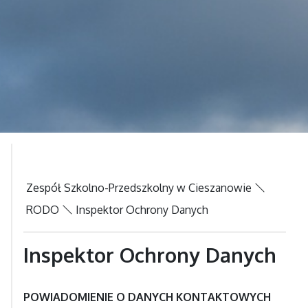
Zespół Szkolno-Przedszkolny w Cieszanowie
RODO
Inspektor Ochrony Danych
Inspektor Ochrony Danych
POWIADOMIENIE O DANYCH KONTAKTOWYCH