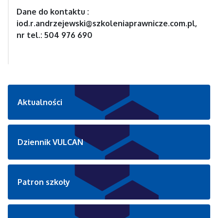
Dane do kontaktu :
iod.r.andrzejewski@szkoleniaprawnicze.com.pl,
nr tel.: 504 976 690
Aktualności
Dziennik VULCAN
Patron szkoły