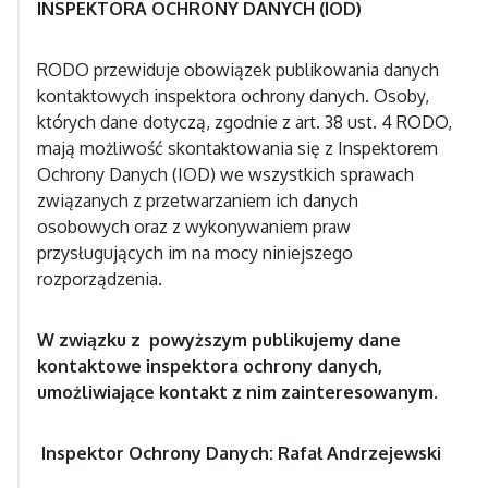
INSPEKTORA OCHRONY DANYCH (IOD)
RODO przewiduje obowiązek publikowania danych
kontaktowych inspektora ochrony danych. Osoby,
których dane dotyczą, zgodnie z art. 38 ust. 4 RODO,
mają możliwość skontaktowania się z Inspektorem
Ochrony Danych (IOD) we wszystkich sprawach
związanych z przetwarzaniem ich danych
osobowych oraz z wykonywaniem praw
przysługujących im na mocy niniejszego
rozporządzenia.
W związku z powyższym publikujemy dane
kontaktowe inspektora ochrony danych,
umożliwiające kontakt z nim zainteresowanym.
Inspektor Ochrony Danych: Rafał Andrzejewski