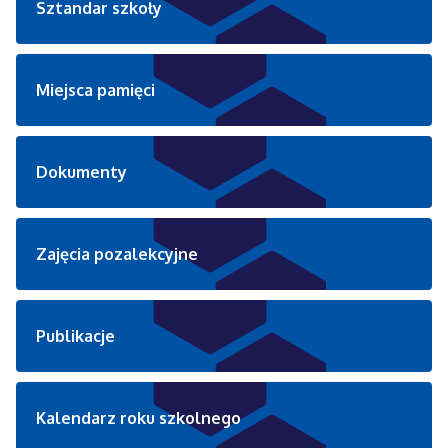
Sztandar szkoły
Miejsca pamięci
Dokumenty
Zajęcia pozalekcyjne
Publikacje
Kalendarz roku szkolnego