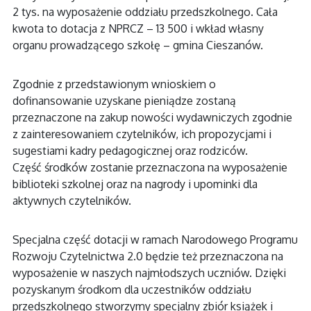
2 tys. na wyposażenie oddziału przedszkolnego. Cała
kwota to dotacja z NPRCZ – 13 500 i wkład własny
organu prowadzącego szkołę – gmina Cieszanów.
Zgodnie z przedstawionym wnioskiem o
dofinansowanie uzyskane pieniądze zostaną
przeznaczone na zakup nowości wydawniczych zgodnie
z zainteresowaniem czytelników, ich propozycjami i
sugestiami kadry pedagogicznej oraz rodziców.
Część środków zostanie przeznaczona na wyposażenie
biblioteki szkolnej oraz na nagrody i upominki dla
aktywnych czytelników.
Specjalna część dotacji w ramach Narodowego Programu
Rozwoju Czytelnictwa 2.0 będzie też przeznaczona na
wyposażenie w naszych najmłodszych uczniów. Dzięki
pozyskanym środkom dla uczestników oddziału
przedszkolnego stworzymy specjalny zbiór książek i