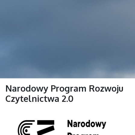
Narodowy Program Rozwoju
Czytelnictwa 2.0