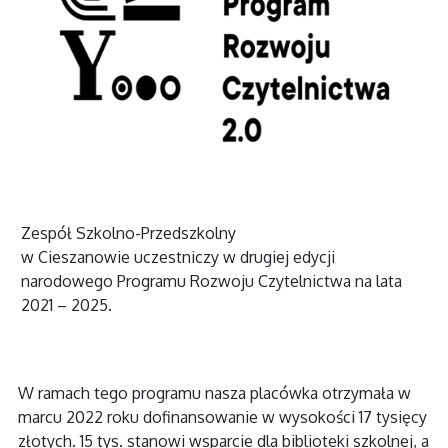
Zespół Szkolno-Przedszkolny
w Cieszanowie uczestniczy w drugiej edycji
narodowego Programu Rozwoju Czytelnictwa na lata
2021 – 2025.
W ramach tego programu nasza placówka otrzymała w
marcu 2022 roku dofinansowanie w wysokości 17 tysięcy
złotych. 15 tys. stanowi wsparcie dla biblioteki szkolnej, a