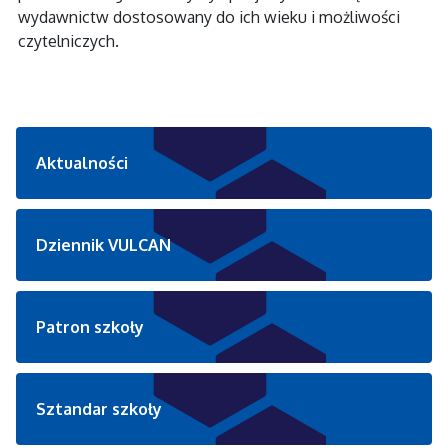
wydawnictw dostosowany do ich wieku i możliwości
czytelniczych.
Aktualności
Dziennik VULCAN
Patron szkoły
Sztandar szkoły