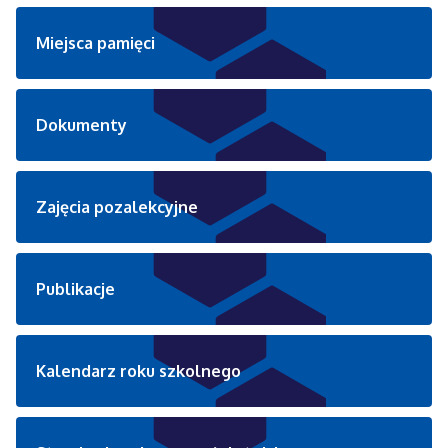
Miejsca pamięci
Dokumenty
Zajęcia pozalekcyjne
Publikacje
Kalendarz roku szkolnego