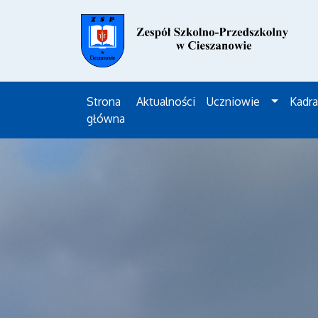
Strona
Aktualności
Uczniowie
Kadra
główna