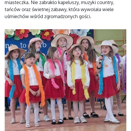
miasteczka. Nie zabrakło kapeluszy, muzyki country,
tańców oraz świetnej zabawy, która wywołała wiele
uśmiechów wśród zgromadzonych gości.