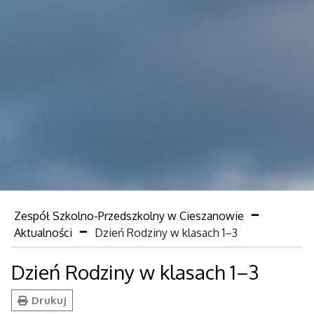
Zespół Szkolno-Przedszkolny w Cieszanowie
Aktualności
Dzień Rodziny w klasach 1–3
Dzień Rodziny w klasach 1–3
Drukuj