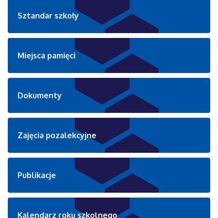
Sztandar szkoły
Miejsca pamięci
Dokumenty
Zajęcia pozalekcyjne
Publikacje
Kalendarz roku szkolnego