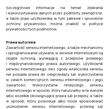
Szczegółowe informacje na temat zbierania
i wykorzystywania danych przez podmioty zewnętrzne,
a także praw użytkownika w tym zakresie i sposobów
ochrony prywatności, można znaleźć w polityce
prywatności tych podmiotów.
Prawa autorskie
Zawartość serwisu internetowego, a także mechanizmy
i oprogramowanie używane w serwisie internetowym są
objęte ochroną, wynikającą z przepisów polskiego
i międzynarodowego prawa autorskiego. Użytkownik
serwisu internetowego, bez zgody właściciela serwisu
nie posiada prawa do odsprzedaży lub wykorzystania
w celach komercyjnych serwisu internetowego i jego
zawartości. Wykorzystanie niniejszego serwisu
internetowego w sposób, który naruszałby w/w warunki
albo wszelkie obowiązujące prawa lub przepisy, a także
w sposób, który powoduje albo może spowodować
uszkodzenie serwisu internetowego, przerwę lub