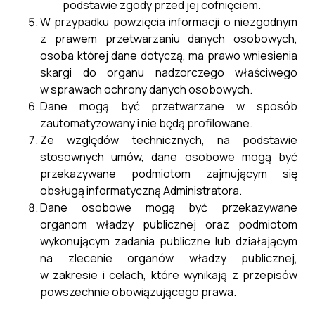
podstawie zgody przed jej cofnięciem.
W przypadku powzięcia informacji o niezgodnym
z prawem przetwarzaniu danych osobowych,
osoba której dane dotyczą, ma prawo wniesienia
skargi do organu nadzorczego właściwego
w sprawach ochrony danych osobowych.
Dane mogą być przetwarzane w sposób
zautomatyzowany i nie będą profilowane.
Ze względów technicznych, na podstawie
stosownych umów, dane osobowe mogą być
przekazywane podmiotom zajmującym się
obsługą informatyczną Administratora.
Dane osobowe mogą być przekazywane
organom władzy publicznej oraz podmiotom
wykonującym zadania publiczne lub działającym
na zlecenie organów władzy publicznej,
w zakresie i celach, które wynikają z przepisów
powszechnie obowiązującego prawa.