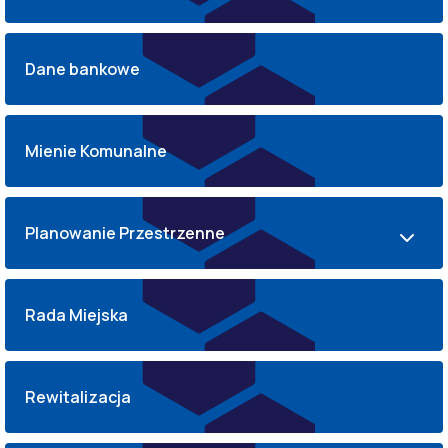
Dane bankowe
Mienie Komunalne
Planowanie Przestrzenne
Rada Miejska
Rewitalizacja