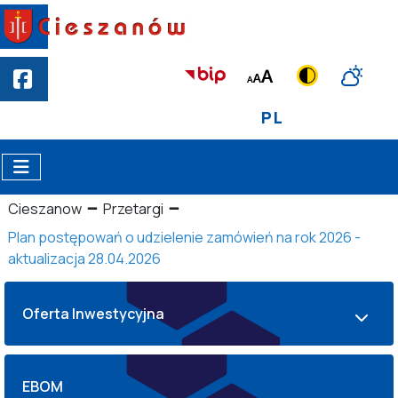
PL
Cieszanow
Przetargi
Plan postępowań o udzielenie zamówień na rok 2026 -
aktualizacja 28.04.2026
Oferta Inwestycyjna
EBOM