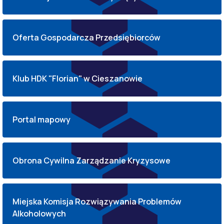
Oferta Gospodarcza Przedsiębiorców
Klub HDK "Florian" w Cieszanowie
Portal mapowy
Obrona Cywilna Zarządzanie Kryzysowe
Miejska Komisja Rozwiązywania Problemów
Alkoholowych