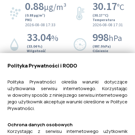
Polityka Prywatności i RODO
Polityka Prywatności określa warunki dotyczące
użytkowania serwisu internetowego. Korzystając
w dowolny sposób z niniejszego serwisu internetowego
jego użytkownik akceptuje warunki określone w Polityce
Prywatności.
Ochrona danych osobowych
Korzystając z serwisu internetowego użytkownik