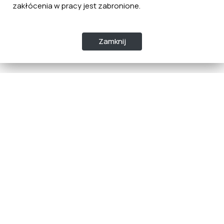
zakłócenia w pracy jest zabronione.
Zamknij
Dane kontaktowe