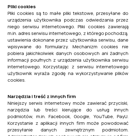
Pliki cookies
Pliki cookies są to małe pliki tekstowe, przesyłane do
urządzenia użytkownika podczas odwiedzania przez
niego serwisu internetowego. Pliki cookies zawierają
m.in. adres serwisu internetowego, z którego pochodzą,
ustawienia dokonane przez użytkownika serwisu, dane
wpisywane do formularzy. Mechanizm cookies nie
pobiera jakichkolwiek danych osobowych ani żadnych
informacji poufnych z urządzenia użytkownika serwisu
internetowego. Korzystając z serwisu internetowego
użytkownik wyraża zgodę na wykorzystywanie plików
cookies.
Narzędzia i treść z innych firm
Niniejszy serwis internetowy może zawierać przyciski,
narzędzia lub treści kierujące do usług innych
podmiotów, m.in. Facebook, Google, YouTube, PayU.
Korzystanie z aplikacji innych firm może powodować
przesyłanie danych zewnętrznym podmiotom.