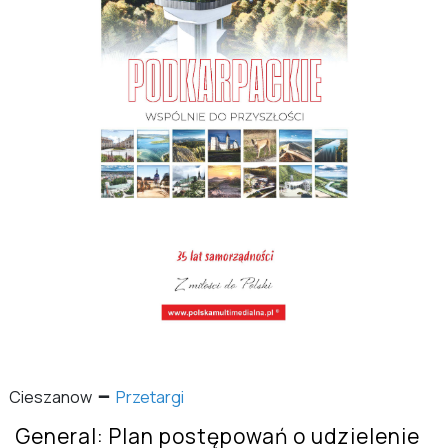
Cieszanow
Przetargi
General: Plan postępowań o udzielenie