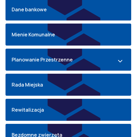
Dane bankowe
Mienie Komunalne
Planowanie Przestrzenne
Rada Miejska
Rewitalizacja
Bezdomne zwierzęta