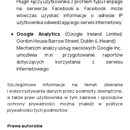
Plugin łączy użytkownika z profilem typu Fanpage
na serwerze Facebook´a. Facebook może
wówczas uzyskać informacje o adresie IP
użytkownika odwiedzającego serwis internetowy.
Google Analytics
(Google Ireland Limited,
Gordon House Barrow Street, Dublin 4, Irleand)
Mechanizm analizy usług sieciowych Google Inc.,
umożliwia m.in. przygotowanie raportów
dotyczących korzystania z serwisu
internetowego.
Szczegółowe informacje na temat zbierania
i wykorzystywania danych przez podmioty zewnętrzne,
a także praw użytkownika w tym zakresie i sposobów
ochrony prywatności, można znaleźć w polityce
prywatności tych podmiotów.
Prawa autorskie