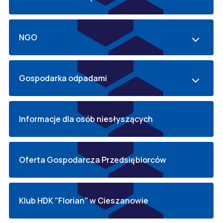
NGO
Gospodarka odpadami
Informacje dla osób niesłyszących
Oferta Gospodarcza Przedsiębiorców
Klub HDK "Florian" w Cieszanowie