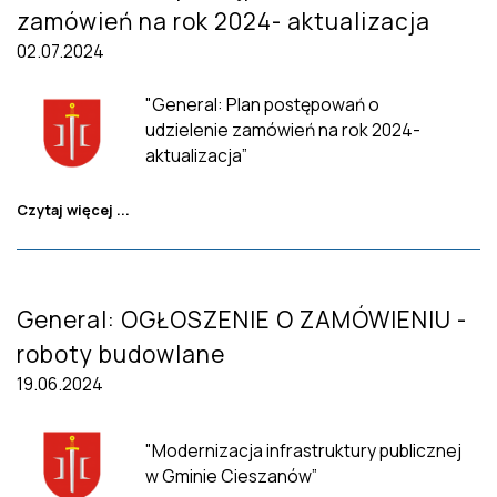
zamówień na rok 2024- aktualizacja
02.07.2024
"General: Plan postępowań o
udzielenie zamówień na rok 2024-
aktualizacja”
Czytaj więcej ...
General: OGŁOSZENIE O ZAMÓWIENIU -
roboty budowlane
19.06.2024
"Modernizacja infrastruktury publicznej
w Gminie Cieszanów”