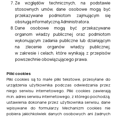
Ze względów technicznych, na podstawie
stosownych umów, dane osobowe mogą być
przekazywane podmiotom zajmującym się
obsługą informatyczną Administratora.
Dane osobowe mogą być przekazywane
organom władzy publicznej oraz podmiotom
wykonującym zadania publiczne lub działającym
na zlecenie organów władzy publicznej,
w zakresie i celach, które wynikają z przepisów
powszechnie obowiązującego prawa.
Pliki cookies
Pliki cookies są to małe pliki tekstowe, przesyłane do
urządzenia użytkownika podczas odwiedzania przez
niego serwisu internetowego. Pliki cookies zawierają
m.in. adres serwisu internetowego, z którego pochodzą,
ustawienia dokonane przez użytkownika serwisu, dane
wpisywane do formularzy. Mechanizm cookies nie
pobiera jakichkolwiek danych osobowych ani żadnych