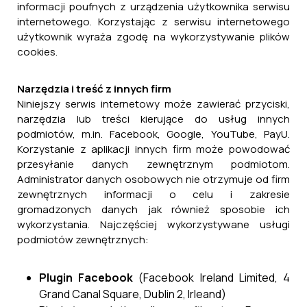
informacji poufnych z urządzenia użytkownika serwisu
internetowego. Korzystając z serwisu internetowego
użytkownik wyraża zgodę na wykorzystywanie plików
cookies.
Narzędzia i treść z innych firm
Niniejszy serwis internetowy może zawierać przyciski,
narzędzia lub treści kierujące do usług innych
podmiotów, m.in. Facebook, Google, YouTube, PayU.
Korzystanie z aplikacji innych firm może powodować
przesyłanie danych zewnętrznym podmiotom.
Administrator danych osobowych nie otrzymuje od firm
zewnętrznych informacji o celu i zakresie
gromadzonych danych jak również sposobie ich
wykorzystania. Najczęściej wykorzystywane usługi
podmiotów zewnętrznych:
Plugin Facebook
(Facebook Ireland Limited, 4
Grand Canal Square, Dublin 2, Irleand)