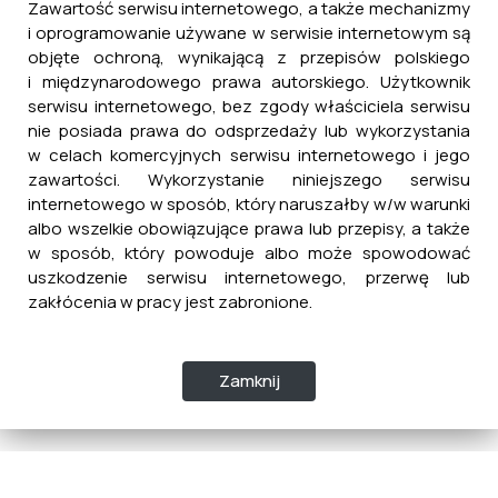
Zawartość serwisu internetowego, a także mechanizmy
i oprogramowanie używane w serwisie internetowym są
objęte ochroną, wynikającą z przepisów polskiego
i międzynarodowego prawa autorskiego. Użytkownik
serwisu internetowego, bez zgody właściciela serwisu
nie posiada prawa do odsprzedaży lub wykorzystania
w celach komercyjnych serwisu internetowego i jego
zawartości. Wykorzystanie niniejszego serwisu
internetowego w sposób, który naruszałby w/w warunki
albo wszelkie obowiązujące prawa lub przepisy, a także
w sposób, który powoduje albo może spowodować
uszkodzenie serwisu internetowego, przerwę lub
zakłócenia w pracy jest zabronione.
Zamknij