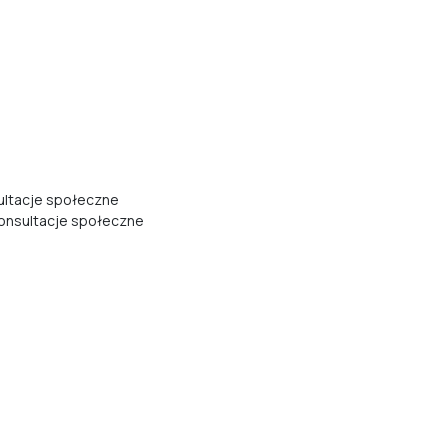
ultacje społeczne
konsultacje społeczne