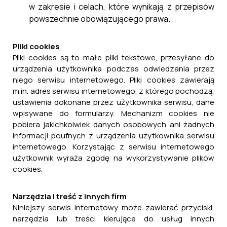
w zakresie i celach, które wynikają z przepisów
powszechnie obowiązującego prawa.
Pliki cookies
Pliki cookies są to małe pliki tekstowe, przesyłane do
urządzenia użytkownika podczas odwiedzania przez
niego serwisu internetowego. Pliki cookies zawierają
m.in. adres serwisu internetowego, z którego pochodzą,
ustawienia dokonane przez użytkownika serwisu, dane
wpisywane do formularzy. Mechanizm cookies nie
pobiera jakichkolwiek danych osobowych ani żadnych
informacji poufnych z urządzenia użytkownika serwisu
internetowego. Korzystając z serwisu internetowego
użytkownik wyraża zgodę na wykorzystywanie plików
cookies.
Narzędzia i treść z innych firm
Niniejszy serwis internetowy może zawierać przyciski,
narzędzia lub treści kierujące do usług innych