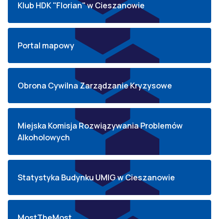
Klub HDK "Florian" w Cieszanowie
Portal mapowy
Obrona Cywilna Zarządzanie Kryzysowe
Miejska Komisja Rozwiązywania Problemów
Alkoholowych
Statystyka Budynku UMIG w Cieszanowie
MostTheMost