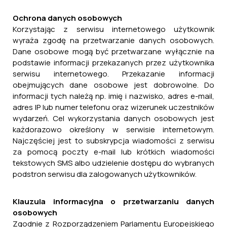
Ochrona danych osobowych
Korzystając z serwisu internetowego użytkownik
wyraża zgodę na przetwarzanie danych osobowych.
Dane osobowe mogą być przetwarzane wyłącznie na
podstawie informacji przekazanych przez użytkownika
serwisu internetowego. Przekazanie informacji
obejmujących dane osobowe jest dobrowolne. Do
informacji tych należą np. imię i nazwisko, adres e-mail,
adres IP lub numer telefonu oraz wizerunek uczestników
wydarzeń. Cel wykorzystania danych osobowych jest
każdorazowo określony w serwisie internetowym.
Najczęściej jest to subskrypcja wiadomości z serwisu
za pomocą poczty e-mail lub krótkich wiadomości
tekstowych SMS albo udzielenie dostępu do wybranych
podstron serwisu dla zalogowanych użytkowników.
Klauzula informacyjna o przetwarzaniu danych
osobowych
Zgodnie z Rozporządzeniem Parlamentu Europejskiego