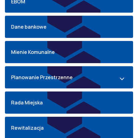
EBOM
Dane bankowe
Mienie Komunalne
Planowanie Przestrzenne
Rada Miejska
Rewitalizacja