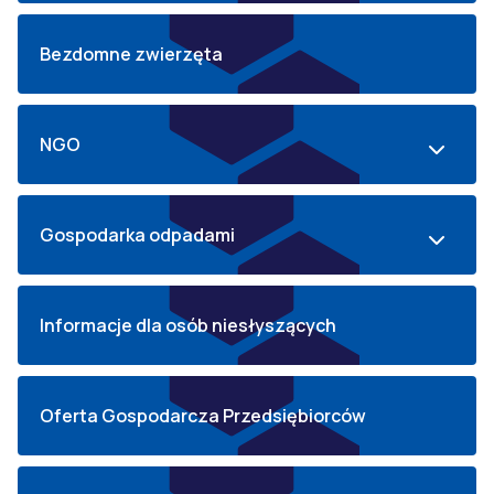
Bezdomne zwierzęta
NGO
Gospodarka odpadami
Informacje dla osób niesłyszących
Oferta Gospodarcza Przedsiębiorców