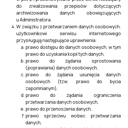
do zrealizowania przepisów dotyczących
archiwizowania danych obowiązujących
u Administratora.
W związku z przetwarzaniem danych osobowych,
użytkownikowi serwisu internetowego
przysługują następujące uprawnienia:
prawo dostępu do danych osobowych, w tym
prawo do uzyskania kopii tych danych,
prawo do żądania sprostowania
(poprawiania) danych osobowych,
prawo do żądania usunięcia danych
osobowych (tzw. prawo do bycia
zapomnianym),
prawo do żądania ograniczenia
przetwarzania danych osobowych,
prawo do przenoszenia danych,
prawo sprzeciwu wobec przetwarzania
danych,