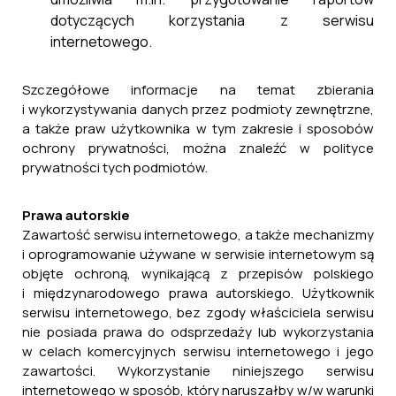
dotyczących korzystania z serwisu
internetowego.
Szczegółowe informacje na temat zbierania
i wykorzystywania danych przez podmioty zewnętrzne,
a także praw użytkownika w tym zakresie i sposobów
ochrony prywatności, można znaleźć w polityce
prywatności tych podmiotów.
Prawa autorskie
Zawartość serwisu internetowego, a także mechanizmy
i oprogramowanie używane w serwisie internetowym są
objęte ochroną, wynikającą z przepisów polskiego
i międzynarodowego prawa autorskiego. Użytkownik
serwisu internetowego, bez zgody właściciela serwisu
nie posiada prawa do odsprzedaży lub wykorzystania
w celach komercyjnych serwisu internetowego i jego
zawartości. Wykorzystanie niniejszego serwisu
internetowego w sposób, który naruszałby w/w warunki