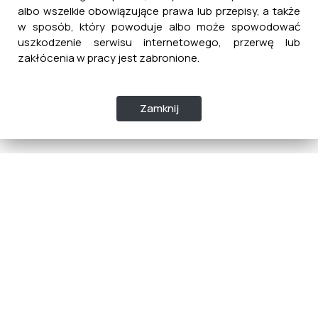
albo wszelkie obowiązujące prawa lub przepisy, a także
w sposób, który powoduje albo może spowodować
uszkodzenie serwisu internetowego, przerwę lub
zakłócenia w pracy jest zabronione.
Zamknij