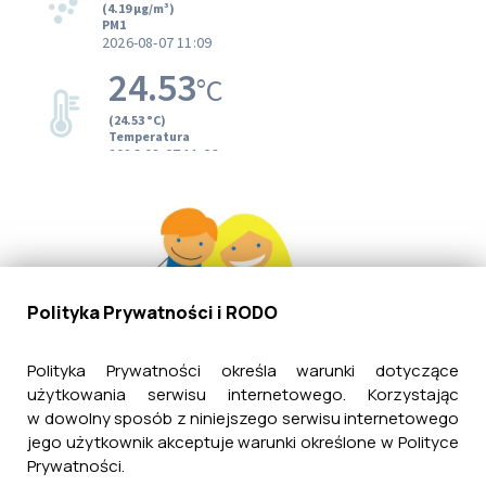
Polityka Prywatności i RODO
Polityka Prywatności określa warunki dotyczące
użytkowania serwisu internetowego. Korzystając
w dowolny sposób z niniejszego serwisu internetowego
jego użytkownik akceptuje warunki określone w Polityce
Prywatności.