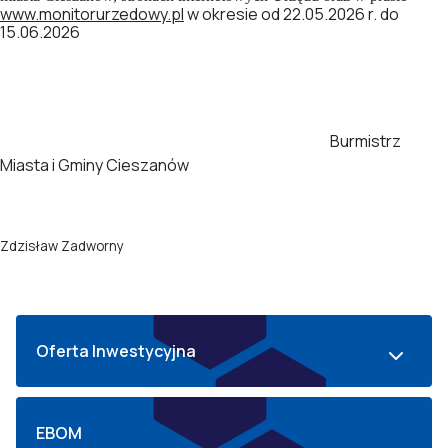
www.monitorurzedowy.pl
w okresie od 22.05.2026 r. do
15.06.2026
Burmistrz
Miasta i Gminy Cieszanów
Zdzisław Zadworny
Oferta Inwestycyjna
EBOM