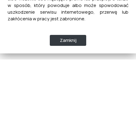
w sposób, który powoduje albo może spowodować
uszkodzenie serwisu internetowego, przerwę lub
zakłócenia w pracy jest zabronione.
Zamknij