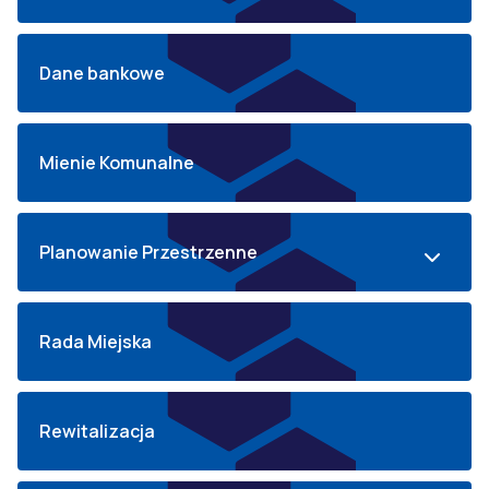
Dane bankowe
Mienie Komunalne
Planowanie Przestrzenne
Rada Miejska
Rewitalizacja