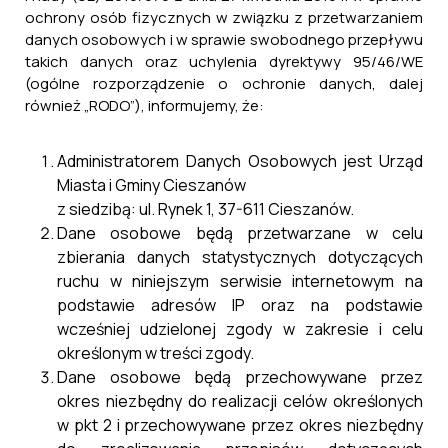
ochrony osób fizycznych w związku z przetwarzaniem
danych osobowych i w sprawie swobodnego przepływu
takich danych oraz uchylenia dyrektywy 95/46/WE
(ogólne rozporządzenie o ochronie danych, dalej
również „RODO”), informujemy, że:
Administratorem Danych Osobowych jest Urząd
Miasta i Gminy Cieszanów
z siedzibą: ul. Rynek 1, 37-611 Cieszanów.
Dane osobowe będą przetwarzane w celu
zbierania danych statystycznych dotyczących
ruchu w niniejszym serwisie internetowym na
podstawie adresów IP oraz na podstawie
wcześniej udzielonej zgody w zakresie i celu
określonym w treści zgody.
Dane osobowe będą przechowywane przez
okres niezbędny do realizacji celów określonych
w pkt 2 i przechowywane przez okres niezbędny