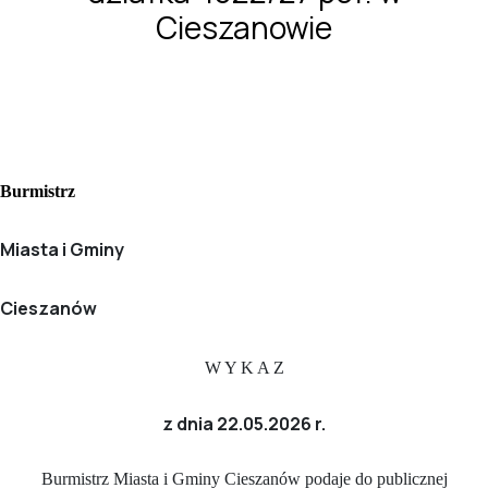
Cieszanowie
Burmistrz
Miasta i Gminy
Cieszanów
W Y K A Z
z dnia 22.05.2026 r.
Burmistrz Miasta i Gminy Cieszanów podaje do publicznej