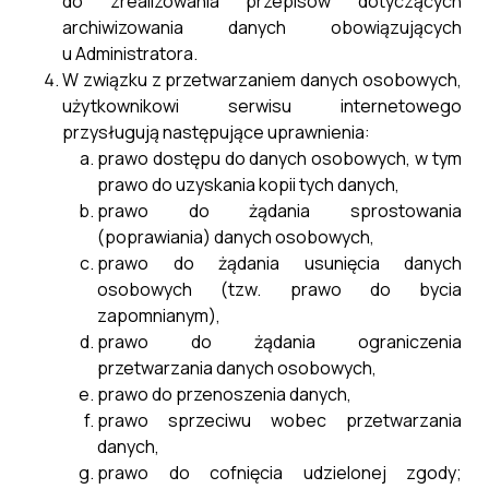
do zrealizowania przepisów dotyczących
archiwizowania danych obowiązujących
u Administratora.
W związku z przetwarzaniem danych osobowych,
użytkownikowi serwisu internetowego
przysługują następujące uprawnienia:
prawo dostępu do danych osobowych, w tym
prawo do uzyskania kopii tych danych,
prawo do żądania sprostowania
(poprawiania) danych osobowych,
prawo do żądania usunięcia danych
osobowych (tzw. prawo do bycia
zapomnianym),
prawo do żądania ograniczenia
przetwarzania danych osobowych,
prawo do przenoszenia danych,
prawo sprzeciwu wobec przetwarzania
danych,
prawo do cofnięcia udzielonej zgody;