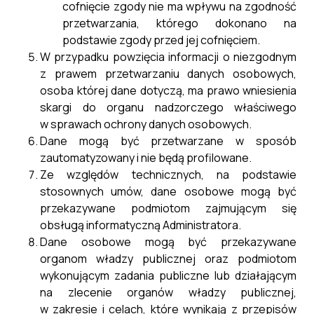
cofnięcie zgody nie ma wpływu na zgodność
przetwarzania, którego dokonano na
podstawie zgody przed jej cofnięciem.
W przypadku powzięcia informacji o niezgodnym
z prawem przetwarzaniu danych osobowych,
osoba której dane dotyczą, ma prawo wniesienia
skargi do organu nadzorczego właściwego
w sprawach ochrony danych osobowych.
Dane mogą być przetwarzane w sposób
zautomatyzowany i nie będą profilowane.
Ze względów technicznych, na podstawie
stosownych umów, dane osobowe mogą być
przekazywane podmiotom zajmującym się
obsługą informatyczną Administratora.
Dane osobowe mogą być przekazywane
organom władzy publicznej oraz podmiotom
wykonującym zadania publiczne lub działającym
na zlecenie organów władzy publicznej,
w zakresie i celach, które wynikają z przepisów