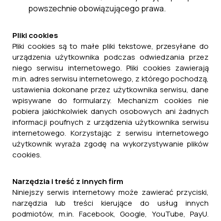
powszechnie obowiązującego prawa.
Pliki cookies
Pliki cookies są to małe pliki tekstowe, przesyłane do
urządzenia użytkownika podczas odwiedzania przez
niego serwisu internetowego. Pliki cookies zawierają
m.in. adres serwisu internetowego, z którego pochodzą,
ustawienia dokonane przez użytkownika serwisu, dane
wpisywane do formularzy. Mechanizm cookies nie
pobiera jakichkolwiek danych osobowych ani żadnych
informacji poufnych z urządzenia użytkownika serwisu
internetowego. Korzystając z serwisu internetowego
użytkownik wyraża zgodę na wykorzystywanie plików
cookies.
Narzędzia i treść z innych firm
Niniejszy serwis internetowy może zawierać przyciski,
narzędzia lub treści kierujące do usług innych
podmiotów, m.in. Facebook, Google, YouTube, PayU.