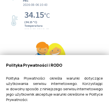
Polityka Prywatności i RODO
Polityka Prywatności określa warunki dotyczące
użytkowania serwisu internetowego. Korzystając
w dowolny sposób z niniejszego serwisu internetowego
jego użytkownik akceptuje warunki określone w Polityce
Prywatności.