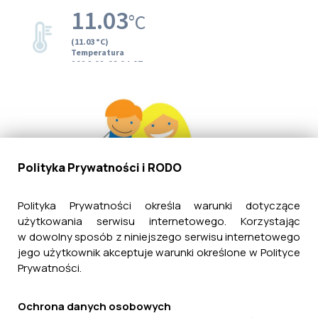
Polityka Prywatności i RODO
Polityka Prywatności określa warunki dotyczące
użytkowania serwisu internetowego. Korzystając
w dowolny sposób z niniejszego serwisu internetowego
jego użytkownik akceptuje warunki określone w Polityce
Prywatności.
Ochrona danych osobowych