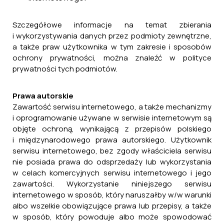
Szczegółowe informacje na temat zbierania
i wykorzystywania danych przez podmioty zewnętrzne,
a także praw użytkownika w tym zakresie i sposobów
ochrony prywatności, można znaleźć w polityce
prywatności tych podmiotów.
Prawa autorskie
Zawartość serwisu internetowego, a także mechanizmy
i oprogramowanie używane w serwisie internetowym są
objęte ochroną, wynikającą z przepisów polskiego
i międzynarodowego prawa autorskiego. Użytkownik
serwisu internetowego, bez zgody właściciela serwisu
nie posiada prawa do odsprzedaży lub wykorzystania
w celach komercyjnych serwisu internetowego i jego
zawartości. Wykorzystanie niniejszego serwisu
internetowego w sposób, który naruszałby w/w warunki
albo wszelkie obowiązujące prawa lub przepisy, a także
w sposób, który powoduje albo może spowodować