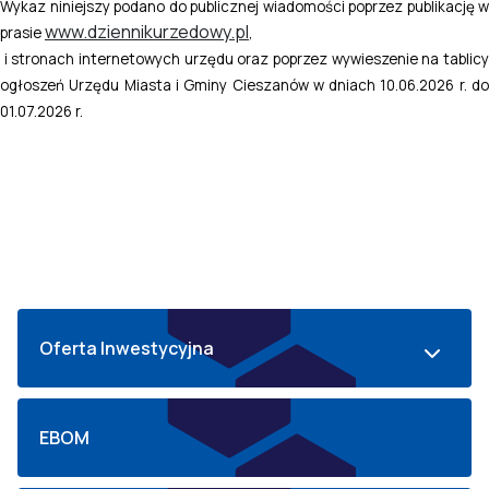
Wykaz niniejszy podano do publicznej wiadomości poprzez publikację w
www.dziennikurzedowy.pl
prasie
,
i stronach internetowych urzędu oraz poprzez wywieszenie na tablicy
ogłoszeń Urzędu Miasta i Gminy Cieszanów w dniach 10.06.2026 r. do
01.07.2026 r.
Oferta Inwestycyjna
EBOM