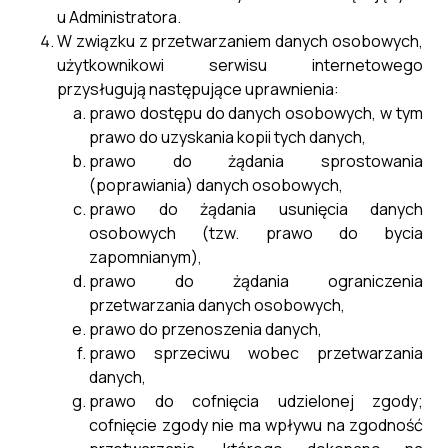
u Administratora.
W związku z przetwarzaniem danych osobowych,
użytkownikowi serwisu internetowego
przysługują następujące uprawnienia:
prawo dostępu do danych osobowych, w tym
prawo do uzyskania kopii tych danych,
prawo do żądania sprostowania
(poprawiania) danych osobowych,
prawo do żądania usunięcia danych
osobowych (tzw. prawo do bycia
zapomnianym),
prawo do żądania ograniczenia
przetwarzania danych osobowych,
prawo do przenoszenia danych,
prawo sprzeciwu wobec przetwarzania
danych,
prawo do cofnięcia udzielonej zgody;
cofnięcie zgody nie ma wpływu na zgodność