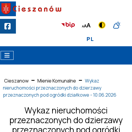
PL
Cieszanow
Mienie Komunalne
Wykaz
nieruchomości przeznaczonych do dzierzawy
przeznaczonych pod ogródki działkowe - 10.06.2026
Wykaz nieruchomości
przeznaczonych do dzierzawy
przeznaczonych pod ogródki