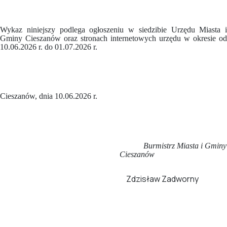
Wykaz niniejszy podlega ogłoszeniu w siedzibie Urzędu Miasta i
Gminy Cieszanów oraz stronach internetowych urzędu w okresie od
10.06.2026 r. do 01.07.2026 r.
Cieszanów, dnia 10.06.2026 r.
Burmistrz Miasta i Gminy
Cieszanów
Zdzisław Zadworny