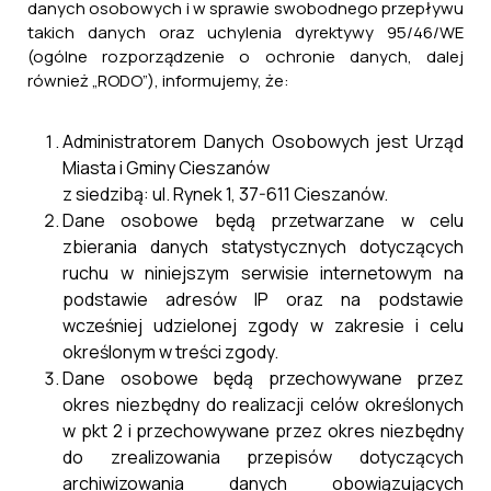
danych osobowych i w sprawie swobodnego przepływu
takich danych oraz uchylenia dyrektywy 95/46/WE
(ogólne rozporządzenie o ochronie danych, dalej
również „RODO”), informujemy, że:
Administratorem Danych Osobowych jest Urząd
Miasta i Gminy Cieszanów
z siedzibą: ul. Rynek 1, 37-611 Cieszanów.
Dane osobowe będą przetwarzane w celu
zbierania danych statystycznych dotyczących
ruchu w niniejszym serwisie internetowym na
podstawie adresów IP oraz na podstawie
wcześniej udzielonej zgody w zakresie i celu
określonym w treści zgody.
Dane osobowe będą przechowywane przez
okres niezbędny do realizacji celów określonych
w pkt 2 i przechowywane przez okres niezbędny
do zrealizowania przepisów dotyczących
archiwizowania danych obowiązujących