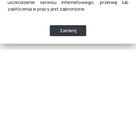
uszkodzenie serwisu internetowego, przerwę lub
zakłócenia w pracy jest zabronione.
Zamknij