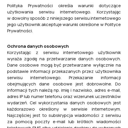
Polityka Prywatności określa warunki dotyczące
użytkowania serwisu internetowego. Korzystając
w dowolny sposób z niniejszego serwisu internetowego
jego użytkownik akceptuje warunki określone w Polityce
Prywatności.
Ochrona danych osobowych
Korzystając z serwisu internetowego użytkownik
wyraża zgodę na przetwarzanie danych osobowych.
Dane osobowe mogą być przetwarzane wyłącznie na
podstawie informacji przekazanych przez użytkownika
serwisu internetowego. Przekazanie informacji
obejmujących dane osobowe jest dobrowolne. Do
informacji tych należą np. imię i nazwisko, adres e-mail,
adres IP lub numer telefonu oraz wizerunek uczestników
wydarzeń. Cel wykorzystania danych osobowych jest
każdorazowo określony w serwisie internetowym.
Najczęściej jest to subskrypcja wiadomości z serwisu
za pomocą poczty e-mail lub krótkich wiadomości
tekstowych SMS albo udzielenie dostępu do wybranych