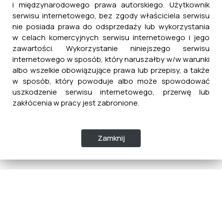
i międzynarodowego prawa autorskiego. Użytkownik
serwisu internetowego, bez zgody właściciela serwisu
nie posiada prawa do odsprzedaży lub wykorzystania
w celach komercyjnych serwisu internetowego i jego
zawartości. Wykorzystanie niniejszego serwisu
internetowego w sposób, który naruszałby w/w warunki
albo wszelkie obowiązujące prawa lub przepisy, a także
w sposób, który powoduje albo może spowodować
uszkodzenie serwisu internetowego, przerwę lub
zakłócenia w pracy jest zabronione.
Zamknij