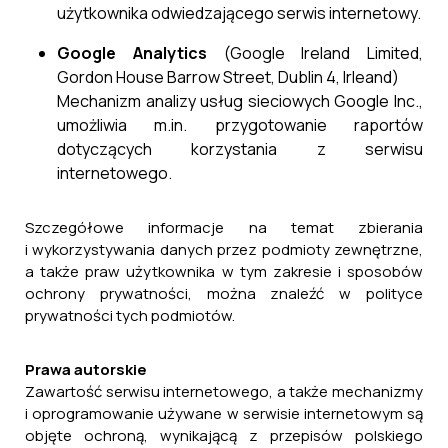
użytkownika odwiedzającego serwis internetowy.
Google Analytics
(Google Ireland Limited,
Gordon House Barrow Street, Dublin 4, Irleand)
Mechanizm analizy usług sieciowych Google Inc.,
umożliwia m.in. przygotowanie raportów
dotyczących korzystania z serwisu
internetowego.
Szczegółowe informacje na temat zbierania
i wykorzystywania danych przez podmioty zewnętrzne,
a także praw użytkownika w tym zakresie i sposobów
ochrony prywatności, można znaleźć w polityce
prywatności tych podmiotów.
Prawa autorskie
Zawartość serwisu internetowego, a także mechanizmy
i oprogramowanie używane w serwisie internetowym są
objęte ochroną, wynikającą z przepisów polskiego