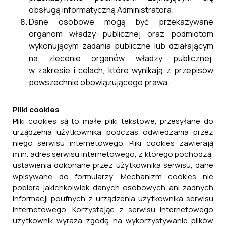
obsługą informatyczną Administratora.
Dane osobowe mogą być przekazywane
organom władzy publicznej oraz podmiotom
wykonującym zadania publiczne lub działającym
na zlecenie organów władzy publicznej,
w zakresie i celach, które wynikają z przepisów
powszechnie obowiązującego prawa.
Pliki cookies
Pliki cookies są to małe pliki tekstowe, przesyłane do
urządzenia użytkownika podczas odwiedzania przez
niego serwisu internetowego. Pliki cookies zawierają
m.in. adres serwisu internetowego, z którego pochodzą,
ustawienia dokonane przez użytkownika serwisu, dane
wpisywane do formularzy. Mechanizm cookies nie
pobiera jakichkolwiek danych osobowych ani żadnych
informacji poufnych z urządzenia użytkownika serwisu
internetowego. Korzystając z serwisu internetowego
użytkownik wyraża zgodę na wykorzystywanie plików