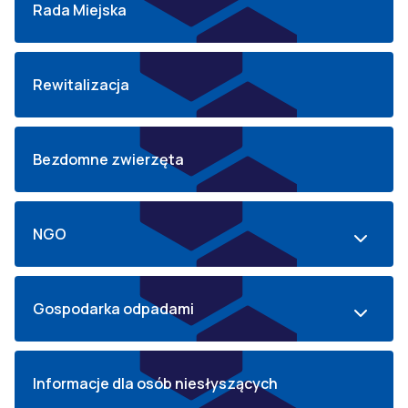
Rada Miejska
Rewitalizacja
Bezdomne zwierzęta
NGO
Gospodarka odpadami
Informacje dla osób niesłyszących