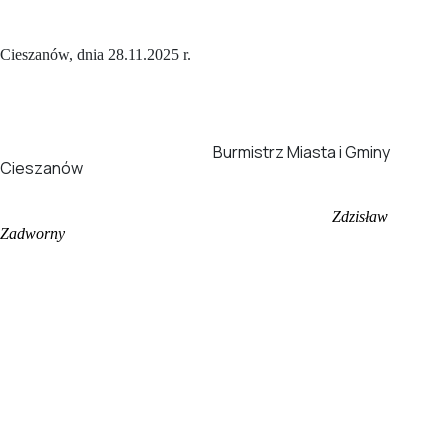
Cieszanów, dnia 28.11.2025 r.
Burmistrz Miasta i Gminy
Cieszanów
Zdzisław
Zadworny