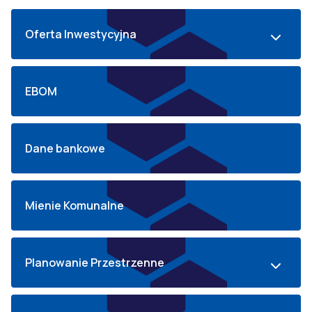
Oferta Inwestycyjna
EBOM
Dane bankowe
Mienie Komunalne
Planowanie Przestrzenne