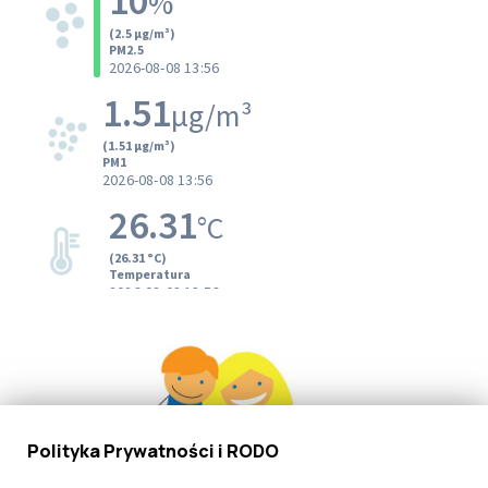
Polityka Prywatności i RODO