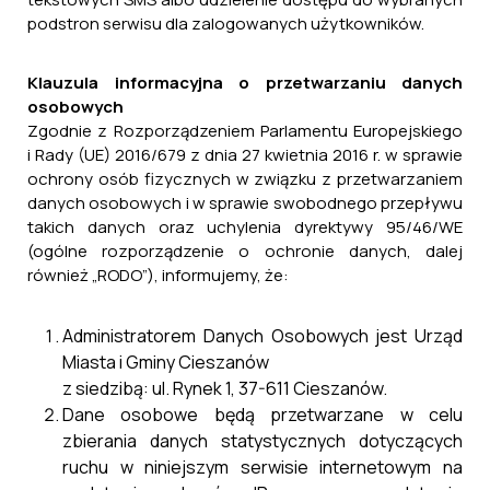
podstron serwisu dla zalogowanych użytkowników.
Klauzula informacyjna o przetwarzaniu danych
osobowych
Zgodnie z Rozporządzeniem Parlamentu Europejskiego
i Rady (UE) 2016/679 z dnia 27 kwietnia 2016 r. w sprawie
ochrony osób fizycznych w związku z przetwarzaniem
danych osobowych i w sprawie swobodnego przepływu
takich danych oraz uchylenia dyrektywy 95/46/WE
(ogólne rozporządzenie o ochronie danych, dalej
również „RODO”), informujemy, że:
Administratorem Danych Osobowych jest Urząd
Miasta i Gminy Cieszanów
z siedzibą: ul. Rynek 1, 37-611 Cieszanów.
Dane osobowe będą przetwarzane w celu
zbierania danych statystycznych dotyczących
ruchu w niniejszym serwisie internetowym na