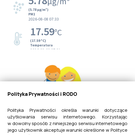
Polityka Prywatności i RODO
Polityka Prywatności określa warunki dotyczące
użytkowania serwisu internetowego. Korzystając
w dowolny sposób z niniejszego serwisu internetowego
jego użytkownik akceptuje warunki określone w Polityce