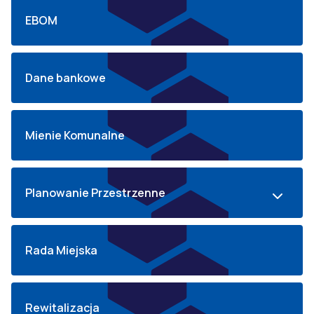
EBOM
Dane bankowe
Mienie Komunalne
Planowanie Przestrzenne
Rada Miejska
Rewitalizacja