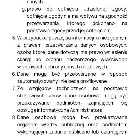
danych,
prawo do cofnięcia udzielonej zgody;
cofnięcie zgody nie ma wpływu na zgodność
przetwarzania, którego dokonano na
podstawie zgody przed jej cofnięciem.
W przypadku powzięcia informacji o niezgodnym
z prawem przetwarzaniu danych osobowych,
osoba której dane dotyczą, ma prawo wniesienia
skargi do organu nadzorczego właściwego
w sprawach ochrony danych osobowych.
Dane mogą być przetwarzane w sposób
zautomatyzowany i nie będą profilowane.
Ze względów technicznych, na podstawie
stosownych umów, dane osobowe mogą być
przekazywane podmiotom zajmującym się
obsługą informatyczną Administratora.
Dane osobowe mogą być przekazywane
organom władzy publicznej oraz podmiotom
wykonującym zadania publiczne lub działającym