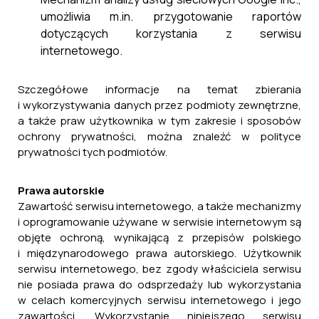
umożliwia m.in. przygotowanie raportów
dotyczących korzystania z serwisu
internetowego.
Szczegółowe informacje na temat zbierania
i wykorzystywania danych przez podmioty zewnętrzne,
a także praw użytkownika w tym zakresie i sposobów
ochrony prywatności, można znaleźć w polityce
prywatności tych podmiotów.
Prawa autorskie
Zawartość serwisu internetowego, a także mechanizmy
i oprogramowanie używane w serwisie internetowym są
objęte ochroną, wynikającą z przepisów polskiego
i międzynarodowego prawa autorskiego. Użytkownik
serwisu internetowego, bez zgody właściciela serwisu
nie posiada prawa do odsprzedaży lub wykorzystania
w celach komercyjnych serwisu internetowego i jego
zawartości. Wykorzystanie niniejszego serwisu