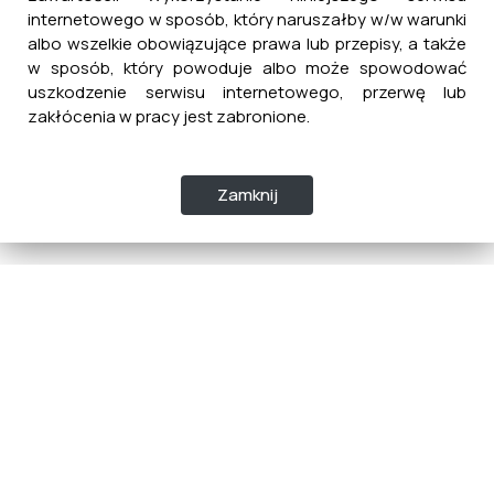
internetowego w sposób, który naruszałby w/w warunki
albo wszelkie obowiązujące prawa lub przepisy, a także
w sposób, który powoduje albo może spowodować
uszkodzenie serwisu internetowego, przerwę lub
zakłócenia w pracy jest zabronione.
Zamknij