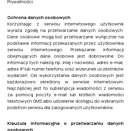
Prywatności.
Ochrona danych osobowych
Korzystając z serwisu internetowego użytkownik
wyraża zgodę na przetwarzanie danych osobowych.
Dane osobowe mogą być przetwarzane wyłącznie na
podstawie informacji przekazanych przez użytkownika
serwisu internetowego. Przekazanie informacji
obejmujących dane osobowe jest dobrowolne. Do
informacji tych należą np. imię i nazwisko, adres e-mail,
adres IP lub numer telefonu oraz wizerunek uczestników
wydarzeń. Cel wykorzystania danych osobowych jest
każdorazowo określony w serwisie internetowym.
Najczęściej jest to subskrypcja wiadomości z serwisu
za pomocą poczty e-mail lub krótkich wiadomości
tekstowych SMS albo udzielenie dostępu do wybranych
podstron serwisu dla zalogowanych użytkowników.
Klauzula informacyjna o przetwarzaniu danych
osobowych