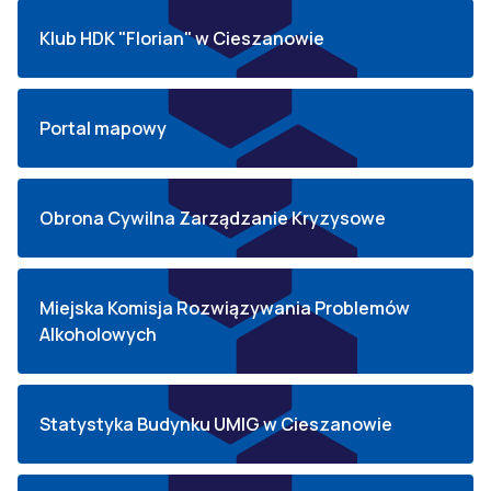
Klub HDK "Florian" w Cieszanowie
Portal mapowy
Obrona Cywilna Zarządzanie Kryzysowe
Miejska Komisja Rozwiązywania Problemów
Alkoholowych
Statystyka Budynku UMIG w Cieszanowie