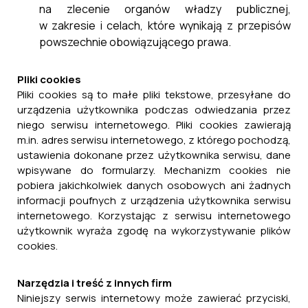
na zlecenie organów władzy publicznej,
w zakresie i celach, które wynikają z przepisów
powszechnie obowiązującego prawa.
Pliki cookies
Pliki cookies są to małe pliki tekstowe, przesyłane do
urządzenia użytkownika podczas odwiedzania przez
niego serwisu internetowego. Pliki cookies zawierają
m.in. adres serwisu internetowego, z którego pochodzą,
ustawienia dokonane przez użytkownika serwisu, dane
wpisywane do formularzy. Mechanizm cookies nie
pobiera jakichkolwiek danych osobowych ani żadnych
informacji poufnych z urządzenia użytkownika serwisu
internetowego. Korzystając z serwisu internetowego
użytkownik wyraża zgodę na wykorzystywanie plików
cookies.
Narzędzia i treść z innych firm
Niniejszy serwis internetowy może zawierać przyciski,