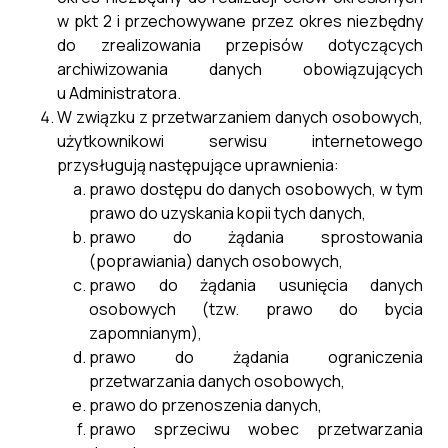
w pkt 2 i przechowywane przez okres niezbędny
do zrealizowania przepisów dotyczących
archiwizowania danych obowiązujących
u Administratora.
W związku z przetwarzaniem danych osobowych,
użytkownikowi serwisu internetowego
przysługują następujące uprawnienia:
prawo dostępu do danych osobowych, w tym
prawo do uzyskania kopii tych danych,
prawo do żądania sprostowania
(poprawiania) danych osobowych,
prawo do żądania usunięcia danych
osobowych (tzw. prawo do bycia
zapomnianym),
prawo do żądania ograniczenia
przetwarzania danych osobowych,
prawo do przenoszenia danych,
prawo sprzeciwu wobec przetwarzania