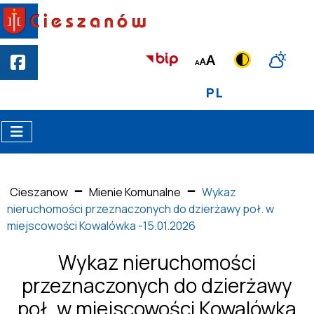
PL
Cieszanow
Mienie Komunalne
Wykaz
nieruchomości przeznaczonych do dzierżawy poł. w
miejscowości Kowalówka -15.01.2026
Wykaz nieruchomości
przeznaczonych do dzierżawy
poł. w miejscowości Kowalówka