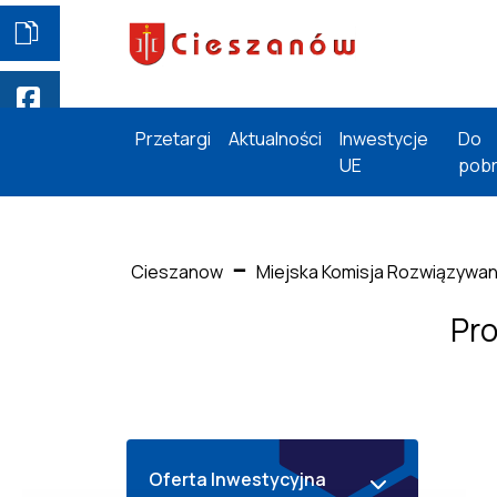
Przetargi
Aktualności
Inwestycje
Do
UE
pobr
Cieszanow
Miejska Komisja Rozwiązywa
Pro
Oferta Inwestycyjna