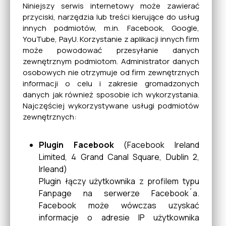
Niniejszy serwis internetowy może zawierać
przyciski, narzędzia lub treści kierujące do usług
innych podmiotów, m.in. Facebook, Google,
YouTube, PayU. Korzystanie z aplikacji innych firm
może powodować przesyłanie danych
zewnętrznym podmiotom. Administrator danych
osobowych nie otrzymuje od firm zewnętrznych
informacji o celu i zakresie gromadzonych
danych jak również sposobie ich wykorzystania.
Najczęściej wykorzystywane usługi podmiotów
zewnętrznych:
Plugin Facebook
(Facebook Ireland
Limited, 4 Grand Canal Square, Dublin 2,
Irleand)
Plugin łączy użytkownika z profilem typu
Fanpage na serwerze Facebook´a.
Facebook może wówczas uzyskać
informacje o adresie IP użytkownika