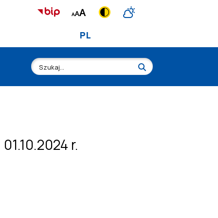
PL
01.10.2024 r.