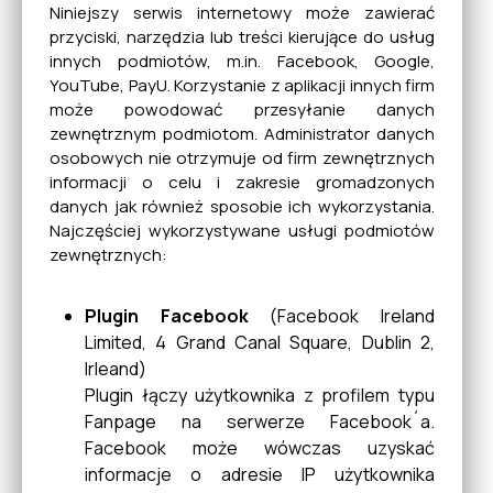
Niniejszy serwis internetowy może zawierać
przyciski, narzędzia lub treści kierujące do usług
innych podmiotów, m.in. Facebook, Google,
YouTube, PayU. Korzystanie z aplikacji innych firm
może powodować przesyłanie danych
zewnętrznym podmiotom. Administrator danych
osobowych nie otrzymuje od firm zewnętrznych
informacji o celu i zakresie gromadzonych
danych jak również sposobie ich wykorzystania.
Najczęściej wykorzystywane usługi podmiotów
zewnętrznych:
Plugin Facebook
(Facebook Ireland
Limited, 4 Grand Canal Square, Dublin 2,
Irleand)
Plugin łączy użytkownika z profilem typu
Fanpage na serwerze Facebook´a.
Facebook może wówczas uzyskać
informacje o adresie IP użytkownika