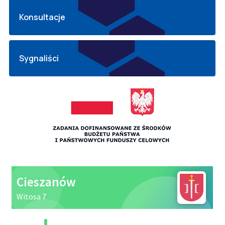
Konsultacje
Sygnaliści