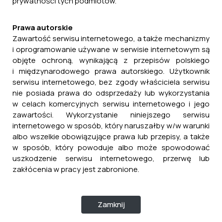
prywatności tych podmiotów.
Prawa autorskie
Zawartość serwisu internetowego, a także mechanizmy
i oprogramowanie używane w serwisie internetowym są
objęte ochroną, wynikającą z przepisów polskiego
i międzynarodowego prawa autorskiego. Użytkownik
serwisu internetowego, bez zgody właściciela serwisu
nie posiada prawa do odsprzedaży lub wykorzystania
w celach komercyjnych serwisu internetowego i jego
zawartości. Wykorzystanie niniejszego serwisu
internetowego w sposób, który naruszałby w/w warunki
albo wszelkie obowiązujące prawa lub przepisy, a także
w sposób, który powoduje albo może spowodować
uszkodzenie serwisu internetowego, przerwę lub
zakłócenia w pracy jest zabronione.
Zamknij