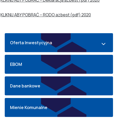
KLIKNIJ ABY POBRAĆ – RODO azbest (pdf) 2020
Oferta Inwestycyjna
EBOM
Dane bankowe
Mienie Komunalne