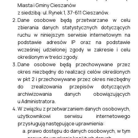
Miasta i Gminy Cieszanów
z siedzibą: ul. Rynek 1, 37-611 Cieszanów.
Dane osobowe będą przetwarzane w celu
zbierania danych statystycznych dotyczących
ruchu w niniejszym serwisie internetowym na
podstawie adresów IP oraz na podstawie
wcześniej udzielonej zgody w zakresie i celu
określonym w treści zgody.
Dane osobowe będą przechowywane przez
okres niezbędny do realizacji celów określonych
w pkt 2 i przechowywane przez okres niezbędny
do zrealizowania przepisów dotyczących
archiwizowania danych obowiązujących
u Administratora.
W związku z przetwarzaniem danych osobowych,
użytkownikowi serwisu internetowego
przysługują następujące uprawnienia:
prawo dostępu do danych osobowych, w tym