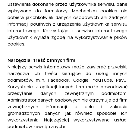
ustawienia dokonane przez użytkownika serwisu, dane
wpisywane do formularzy. Mechanizm cookies nie
pobiera jakichkolwiek danych osobowych ani żadnych
informacji poufnych z urządzenia użytkownika serwisu
internetowego. Korzystając z serwisu internetowego
użytkownik wyraża zgodę na wykorzystywanie plików
cookies.
Narzędzia i treść z innych firm
Niniejszy serwis internetowy może zawierać przyciski,
narzędzia lub treści kierujące do usług innych
podmiotów, m.in. Facebook, Google, YouTube, PayU.
Korzystanie z aplikacji innych firm może powodować
przesyłanie danych zewnętrznym podmiotom.
Administrator danych osobowych nie otrzymuje od firm
zewnętrznych informacji o celu i zakresie
gromadzonych danych jak również sposobie ich
wykorzystania. Najczęściej wykorzystywane usługi
podmiotów zewnętrznych: