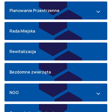
Planowanie Przestrzenne
Rada Miejska
Rewitalizacja
Bezdomne zwierzęta
NGO