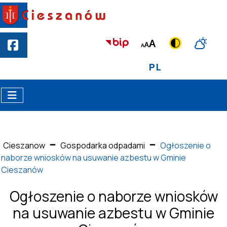
PL
Cieszanow
Gospodarka odpadami
Ogłoszenie o
naborze wniosków na usuwanie azbestu w Gminie
Cieszanów
Ogłoszenie o naborze wniosków
na usuwanie azbestu w Gminie