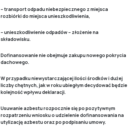
– transport odpadu niebezpiecznego z miejsca
rozbiórki do miejsca unieszkodliwienia,
– unieszkodliwienie odpadów – złożenie na
składowisku.
Dofinansowanie nie obejmuje zakupu nowego pokrycia
dachowego.
W przypadku niewystarczającej ilości środków i dużej
liczby chętnych, jak w roku ubiegłym decydować będzie
kolejność wpływu deklaracji.
Usuwanie azbestu rozpocznie się po pozytywnym
rozpatrzeniu wniosku o udzielenie dofinansowania na
utylizację azbestu oraz po podpisaniu umowy.