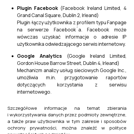
Plugin Facebook
(Facebook Ireland Limited, 4
Grand Canal Square, Dublin 2, Irleand)
Plugin łączy użytkownika z profilem typu Fanpage
na serwerze Facebook´a. Facebook może
wówczas uzyskać informacje o adresie IP
użytkownika odwiedzającego serwis internetowy.
Google Analytics
(Google Ireland Limited,
Gordon House Barrow Street, Dublin 4, Irleand)
Mechanizm analizy usług sieciowych Google Inc.,
umożliwia m.in. przygotowanie raportów
dotyczących korzystania z serwisu
internetowego.
Szczegółowe informacje na temat zbierania
i wykorzystywania danych przez podmioty zewnętrzne,
a także praw użytkownika w tym zakresie i sposobów
ochrony prywatności, można znaleźć w polityce