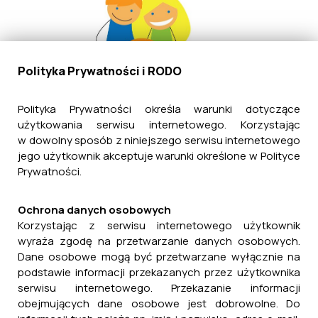
Polityka Prywatności i RODO
Polityka Prywatności określa warunki dotyczące
użytkowania serwisu internetowego. Korzystając
w dowolny sposób z niniejszego serwisu internetowego
jego użytkownik akceptuje warunki określone w Polityce
Prywatności.
Ochrona danych osobowych
Korzystając z serwisu internetowego użytkownik
wyraża zgodę na przetwarzanie danych osobowych.
Dane osobowe mogą być przetwarzane wyłącznie na
podstawie informacji przekazanych przez użytkownika
serwisu internetowego. Przekazanie informacji
obejmujących dane osobowe jest dobrowolne. Do