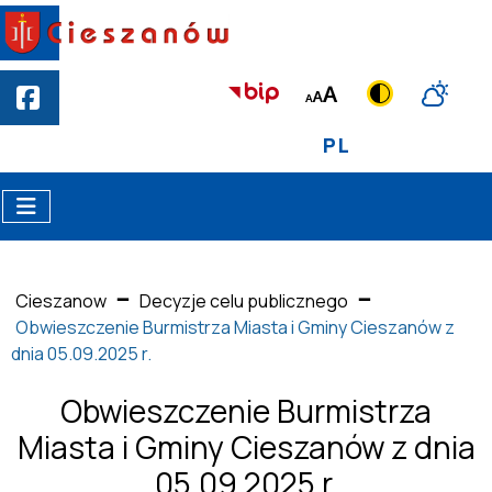
PL
Cieszanow
Decyzje celu publicznego
Obwieszczenie Burmistrza Miasta i Gminy Cieszanów z
dnia 05.09.2025 r.
Obwieszczenie Burmistrza
Miasta i Gminy Cieszanów z dnia
05.09.2025 r.