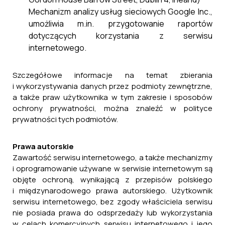
Mechanizm analizy usług sieciowych Google Inc.,
umożliwia m.in. przygotowanie raportów
dotyczących korzystania z serwisu
internetowego.
Szczegółowe informacje na temat zbierania
i wykorzystywania danych przez podmioty zewnętrzne,
a także praw użytkownika w tym zakresie i sposobów
ochrony prywatności, można znaleźć w polityce
prywatności tych podmiotów.
Prawa autorskie
Zawartość serwisu internetowego, a także mechanizmy
i oprogramowanie używane w serwisie internetowym są
objęte ochroną, wynikającą z przepisów polskiego
i międzynarodowego prawa autorskiego. Użytkownik
serwisu internetowego, bez zgody właściciela serwisu
nie posiada prawa do odsprzedaży lub wykorzystania
w celach komercyjnych serwisu internetowego i jego