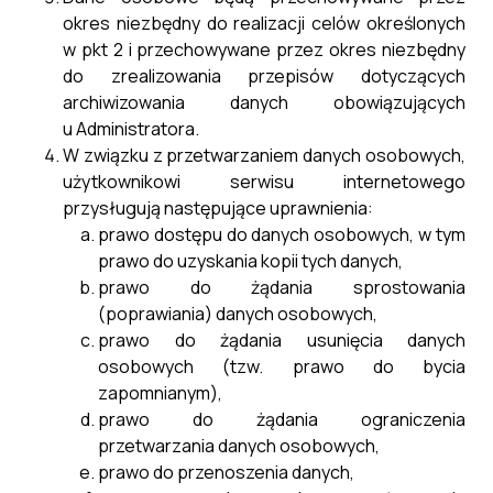
okres niezbędny do realizacji celów określonych
w pkt 2 i przechowywane przez okres niezbędny
do zrealizowania przepisów dotyczących
archiwizowania danych obowiązujących
u Administratora.
W związku z przetwarzaniem danych osobowych,
użytkownikowi serwisu internetowego
przysługują następujące uprawnienia:
prawo dostępu do danych osobowych, w tym
prawo do uzyskania kopii tych danych,
prawo do żądania sprostowania
(poprawiania) danych osobowych,
prawo do żądania usunięcia danych
osobowych (tzw. prawo do bycia
zapomnianym),
prawo do żądania ograniczenia
przetwarzania danych osobowych,
prawo do przenoszenia danych,