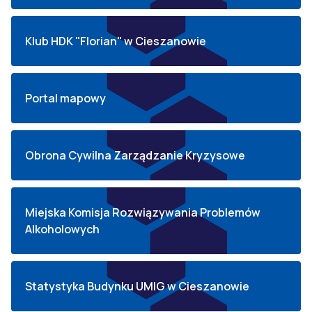
Klub HDK "Florian" w Cieszanowie
Portal mapowy
Obrona Cywilna Zarządzanie Kryzysowe
Miejska Komisja Rozwiązywania Problemów
Alkoholowych
Statystyka Budynku UMIG w Cieszanowie