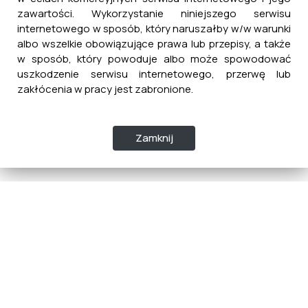
zawartości. Wykorzystanie niniejszego serwisu
internetowego w sposób, który naruszałby w/w warunki
albo wszelkie obowiązujące prawa lub przepisy, a także
w sposób, który powoduje albo może spowodować
uszkodzenie serwisu internetowego, przerwę lub
zakłócenia w pracy jest zabronione.
Zamknij