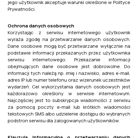
jego użytkownik akceptuje warunki określone w Polityce
Prywatności.
Ochrona danych osobowych
Korzystając z serwisu internetowego użytkownik
wyraża zgodę na przetwarzanie danych osobowych.
Dane osobowe mogą być przetwarzane wyłącznie na
podstawie informacji przekazanych przez użytkownika
serwisu internetowego. Przekazanie informacji
obejmujących dane osobowe jest dobrowolne. Do
informacji tych należą np. imię i nazwisko, adres e-mail,
adres IP lub numer telefonu oraz wizerunek uczestników
wydarzeń. Cel wykorzystania danych osobowych jest
każdorazowo określony w serwisie internetowym.
Najczęściej jest to subskrypcja wiadomości z serwisu
za pomocą poczty e-mail lub krótkich wiadomości
tekstowych SMS albo udzielenie dostępu do wybranych
podstron serwisu dla zalogowanych użytkowników.
Klauzula informacyjna o przetwarzaniu danych