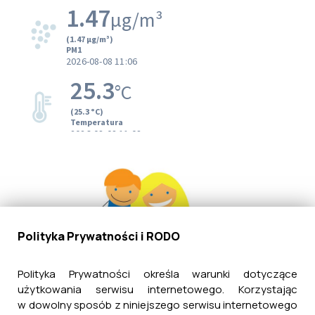
Polityka Prywatności i RODO
Polityka Prywatności określa warunki dotyczące
użytkowania serwisu internetowego. Korzystając
w dowolny sposób z niniejszego serwisu internetowego