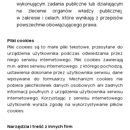
wykonującym zadania publiczne lub działającym
na zlecenie organów władzy publicznej,
w zakresie i celach, które wynikają z przepisów
powszechnie obowiązującego prawa.
Pliki cookies
Pliki cookies są to małe pliki tekstowe, przesyłane do
urządzenia użytkownika podczas odwiedzania przez
niego serwisu internetowego. Pliki cookies zawierają
m.in. adres serwisu internetowego, z którego pochodzą,
ustawienia dokonane przez użytkownika serwisu, dane
wpisywane do formularzy. Mechanizm cookies nie
pobiera jakichkolwiek danych osobowych ani żadnych
informacji poufnych z urządzenia użytkownika serwisu
internetowego. Korzystając z serwisu internetowego
użytkownik wyraża zgodę na wykorzystywanie plików
cookies.
Narzędzia i treść z innych firm