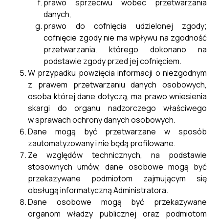
prawo sprzeciwu wobec przetwarzania
danych,
prawo do cofnięcia udzielonej zgody;
cofnięcie zgody nie ma wpływu na zgodność
przetwarzania, którego dokonano na
podstawie zgody przed jej cofnięciem.
W przypadku powzięcia informacji o niezgodnym
z prawem przetwarzaniu danych osobowych,
osoba której dane dotyczą, ma prawo wniesienia
skargi do organu nadzorczego właściwego
w sprawach ochrony danych osobowych.
Dane mogą być przetwarzane w sposób
zautomatyzowany i nie będą profilowane.
Ze względów technicznych, na podstawie
stosownych umów, dane osobowe mogą być
przekazywane podmiotom zajmującym się
obsługą informatyczną Administratora.
Dane osobowe mogą być przekazywane
organom władzy publicznej oraz podmiotom