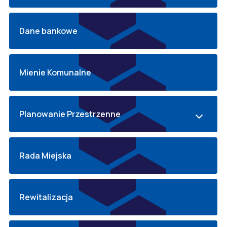
Dane bankowe
Mienie Komunalne
Planowanie Przestrzenne
Rada Miejska
Rewitalizacja