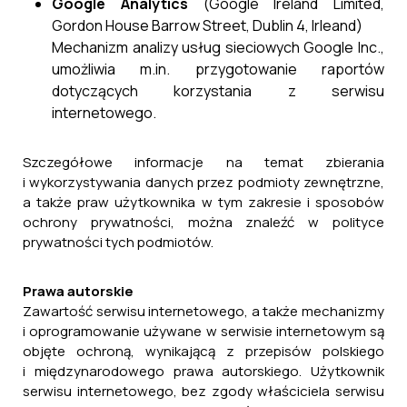
Google Analytics
(Google Ireland Limited,
Gordon House Barrow Street, Dublin 4, Irleand)
Mechanizm analizy usług sieciowych Google Inc.,
umożliwia m.in. przygotowanie raportów
dotyczących korzystania z serwisu
internetowego.
Szczegółowe informacje na temat zbierania
i wykorzystywania danych przez podmioty zewnętrzne,
a także praw użytkownika w tym zakresie i sposobów
ochrony prywatności, można znaleźć w polityce
prywatności tych podmiotów.
Prawa autorskie
Zawartość serwisu internetowego, a także mechanizmy
i oprogramowanie używane w serwisie internetowym są
objęte ochroną, wynikającą z przepisów polskiego
i międzynarodowego prawa autorskiego. Użytkownik
serwisu internetowego, bez zgody właściciela serwisu