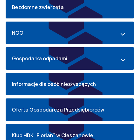
Bezdomne zwierzęta
NGO
Gospodarka odpadami
Informacje dla osób niesłyszących
Oferta Gospodarcza Przedsiębiorców
Klub HDK "Florian" w Cieszanowie