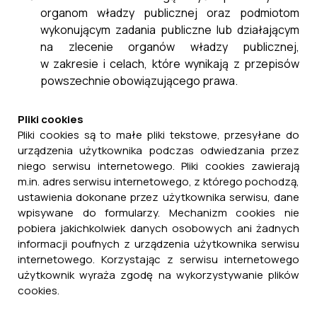
organom władzy publicznej oraz podmiotom
wykonującym zadania publiczne lub działającym
na zlecenie organów władzy publicznej,
w zakresie i celach, które wynikają z przepisów
powszechnie obowiązującego prawa.
Pliki cookies
Pliki cookies są to małe pliki tekstowe, przesyłane do
urządzenia użytkownika podczas odwiedzania przez
niego serwisu internetowego. Pliki cookies zawierają
m.in. adres serwisu internetowego, z którego pochodzą,
ustawienia dokonane przez użytkownika serwisu, dane
wpisywane do formularzy. Mechanizm cookies nie
pobiera jakichkolwiek danych osobowych ani żadnych
informacji poufnych z urządzenia użytkownika serwisu
internetowego. Korzystając z serwisu internetowego
użytkownik wyraża zgodę na wykorzystywanie plików
cookies.