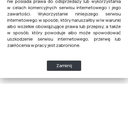
nie posiada prawa do odsprzedaży lub wykorzystania
w celach komercyjnych serwisu internetowego i jego
zawartości. Wykorzystanie niniejszego serwisu
internetowego w sposób, który naruszałby w/w warunki
albo wszelkie obowiązujące prawa lub przepisy, a także
w sposób, który powoduje albo może spowodować
uszkodzenie serwisu internetowego, przerwę lub
zakłócenia w pracy jest zabronione.
Zamknij