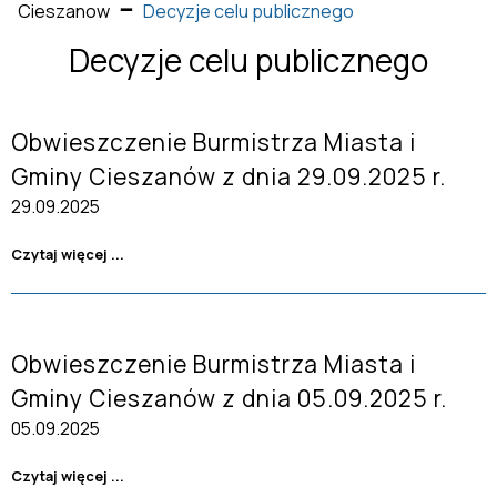
Cieszanow
Decyzje celu publicznego
Decyzje celu publicznego
Obwieszczenie Burmistrza Miasta i
Gminy Cieszanów z dnia 29.09.2025 r.
29.09.2025
Czytaj więcej ...
Obwieszczenie Burmistrza Miasta i
Gminy Cieszanów z dnia 05.09.2025 r.
05.09.2025
Czytaj więcej ...