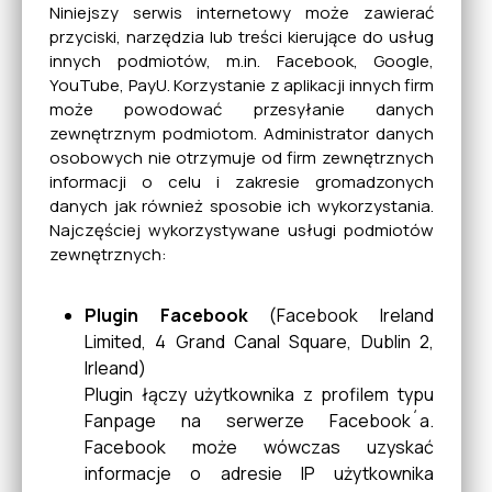
Niniejszy serwis internetowy może zawierać
przyciski, narzędzia lub treści kierujące do usług
innych podmiotów, m.in. Facebook, Google,
YouTube, PayU. Korzystanie z aplikacji innych firm
może powodować przesyłanie danych
zewnętrznym podmiotom. Administrator danych
osobowych nie otrzymuje od firm zewnętrznych
informacji o celu i zakresie gromadzonych
danych jak również sposobie ich wykorzystania.
Najczęściej wykorzystywane usługi podmiotów
zewnętrznych:
Plugin Facebook
(Facebook Ireland
Limited, 4 Grand Canal Square, Dublin 2,
Irleand)
Plugin łączy użytkownika z profilem typu
Fanpage na serwerze Facebook´a.
Facebook może wówczas uzyskać
informacje o adresie IP użytkownika