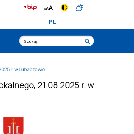
PL
2025 r. w Lubaczowie
kalnego, 21.08.2025 r. w