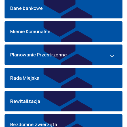
Dane bankowe
Mienie Komunalne
Planowanie Przestrzenne
Rada Miejska
Rewitalizacja
Bezdomne zwierzęta