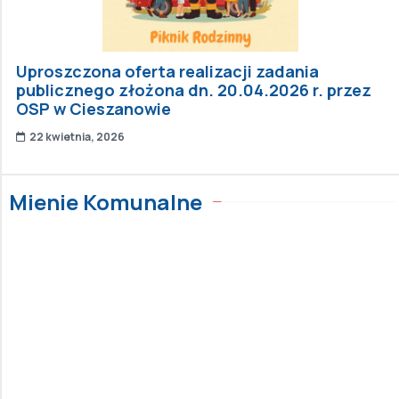
Uproszczona oferta realizacji zadania
publicznego złożona dn. 20.04.2026 r. przez
OSP w Cieszanowie
22 kwietnia, 2026
Mienie Komunalne