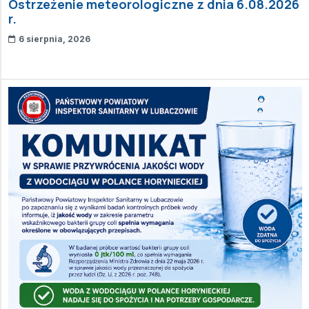
Ostrzeżenie meteorologiczne z dnia 6.08.2026
r.
6 sierpnia, 2026