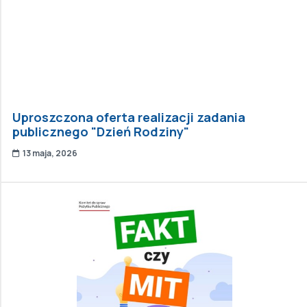
Uproszczona oferta realizacji zadania
publicznego "Dzień Rodziny"
13 maja, 2026