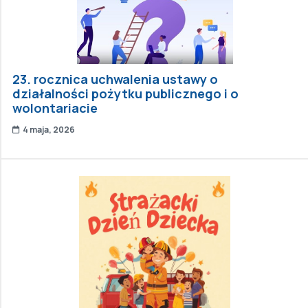
23. rocznica uchwalenia ustawy o
działalności pożytku publicznego i o
wolontariacie
4 maja, 2026