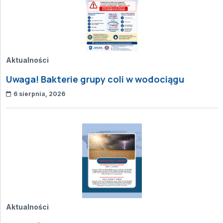
Aktualności
Uwaga! Bakterie grupy coli w wodociągu
6 sierpnia, 2026
Aktualności