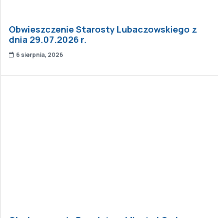
Obwieszczenie Starosty Lubaczowskiego z
dnia 29.07.2026 r.
6 sierpnia, 2026