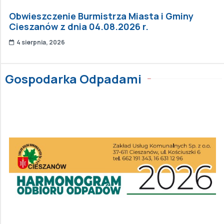
Obwieszczenie Burmistrza Miasta i Gminy
Cieszanów z dnia 04.08.2026 r.
4 sierpnia, 2026
Gospodarka Odpadami