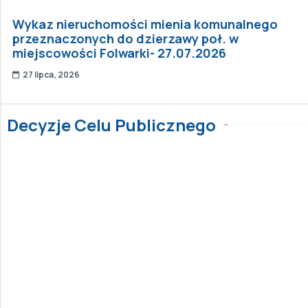
Wykaz nieruchomości mienia komunalnego
przeznaczonych do dzierzawy poł. w
miejscowości Folwarki- 27.07.2026
27 lipca, 2026
Decyzje Celu Publicznego