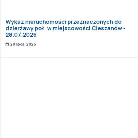
Wykaz nieruchomości przeznaczonych do
dzierżawy poł. w miejscowości Cieszanów -
28.07.2026
28 lipca, 2026