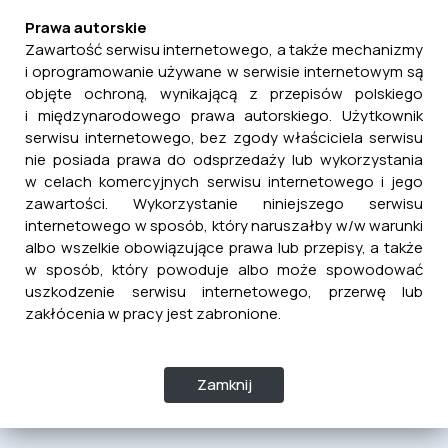
Prawa autorskie
Zawartość serwisu internetowego, a także mechanizmy
i oprogramowanie używane w serwisie internetowym są
objęte ochroną, wynikającą z przepisów polskiego
i międzynarodowego prawa autorskiego. Użytkownik
serwisu internetowego, bez zgody właściciela serwisu
nie posiada prawa do odsprzedaży lub wykorzystania
w celach komercyjnych serwisu internetowego i jego
zawartości. Wykorzystanie niniejszego serwisu
internetowego w sposób, który naruszałby w/w warunki
albo wszelkie obowiązujące prawa lub przepisy, a także
w sposób, który powoduje albo może spowodować
uszkodzenie serwisu internetowego, przerwę lub
zakłócenia w pracy jest zabronione.
Zamknij