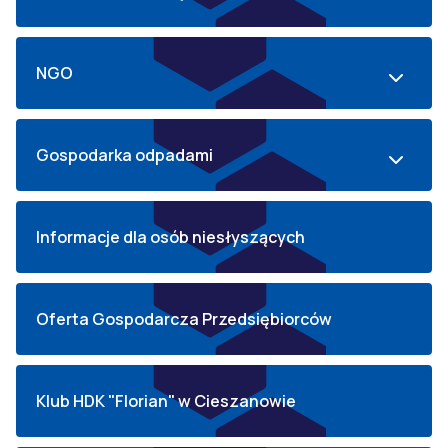
NGO
Gospodarka odpadami
Informacje dla osób niesłyszących
Oferta Gospodarcza Przedsiębiorców
Klub HDK "Florian" w Cieszanowie