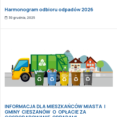
Harmonogram odbioru odpadów 2026
30 grudnia, 2025
INFORMACJA DLA MIESZKAŃCÓW MIASTA I
GMINY CIESZANÓW O OPŁACIE ZA