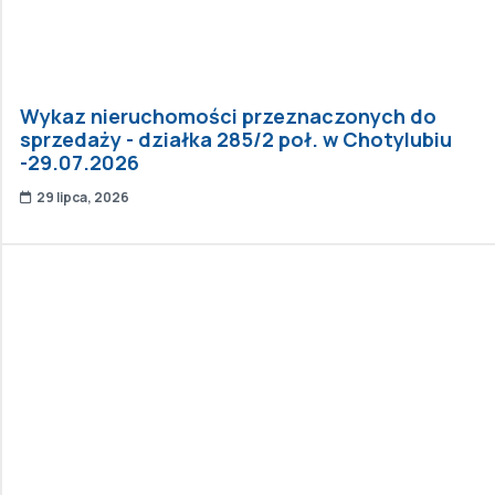
Wykaz nieruchomości przeznaczonych do
sprzedaży - działka 285/2 poł. w Chotylubiu
-29.07.2026
29 lipca, 2026