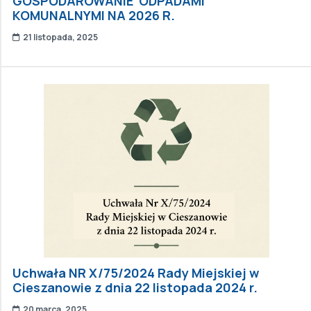
GOSPODAROWANIE ODPADAMI
KOMUNALNYMI NA 2026 R.
21 listopada, 2025
Uchwała NR X/75/2024 Rady Miejskiej w
Cieszanowie z dnia 22 listopada 2024 r.
20 marca, 2025