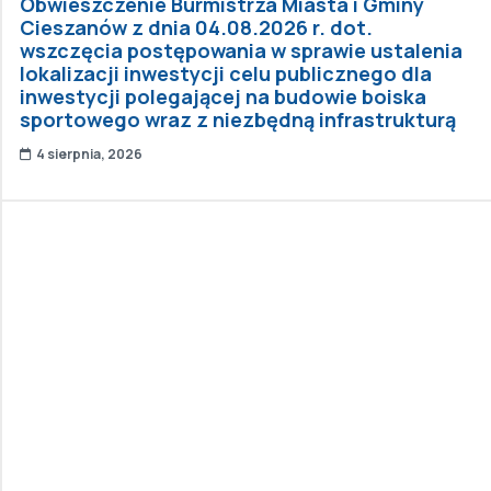
Obwieszczenie Burmistrza Miasta i Gminy
Cieszanów z dnia 04.08.2026 r. dot.
wszczęcia postępowania w sprawie ustalenia
lokalizacji inwestycji celu publicznego dla
inwestycji polegającej na budowie boiska
sportowego wraz z niezbędną infrastrukturą
4 sierpnia, 2026