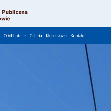
O bibliotece
Galeria
Klub książki
Kontakt