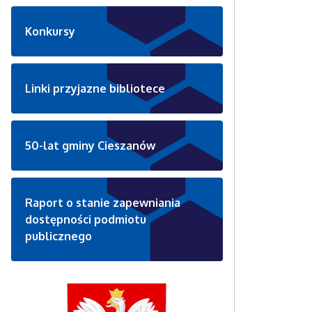
Konkursy
Linki przyjazne bibliotece
50-lat gminy Cieszanów
Raport o stanie zapewniania
dostępności podmiotu
publicznego