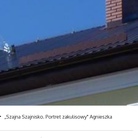
„Szajna Szajnisko. Portret zakulisowy" Agnieszka