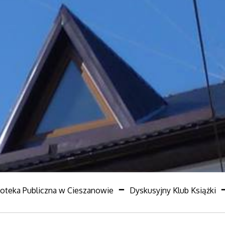
ioteka Publiczna w Cieszanowie
Dyskusyjny Klub Książki