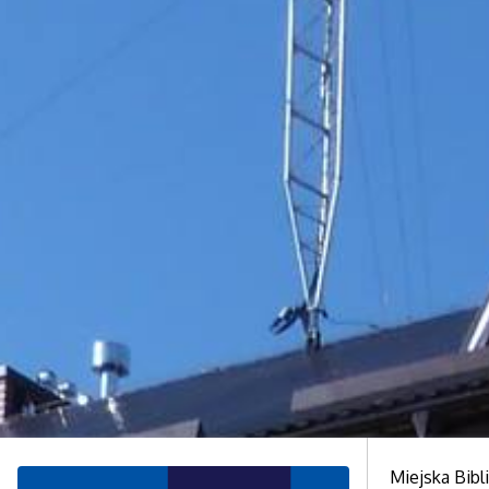
Miejska Bibl