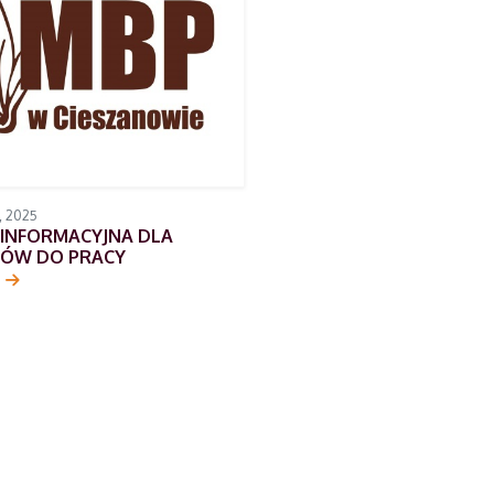
 2025
 INFORMACYJNA DLA
ÓW DO PRACY
j