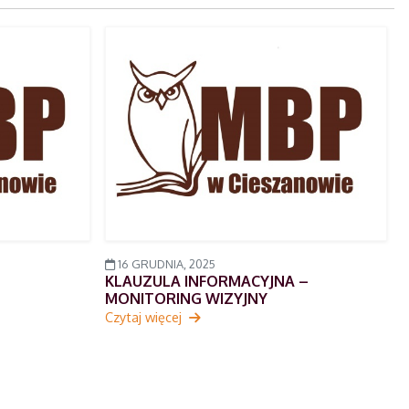
16 GRUDNIA, 2025
KLAUZULA INFORMACYJNA –
MONITORING WIZYJNY
Czytaj więcej