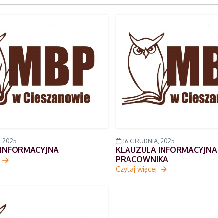
 2025
16 GRUDNIA, 2025
 INFORMACYJNA
KLAUZULA INFORMACYJNA
PRACOWNIKA
j
Czytaj więcej