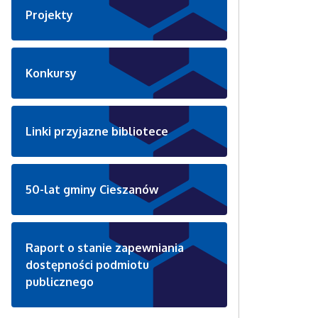
Projekty
Konkursy
Linki przyjazne bibliotece
50-lat gminy Cieszanów
Raport o stanie zapewniania
dostępności podmiotu
publicznego