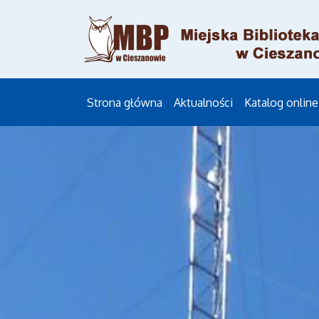
Strona główna
Aktualności
Katalog online