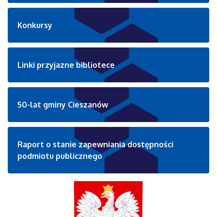
Konkursy
Linki przyjazne bibliotece
50-lat gminy Cieszanów
Raport o stanie zapewniania dostępności
podmiotu publicznego