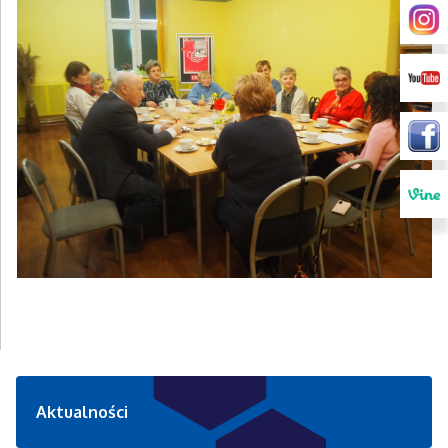
Aktualności