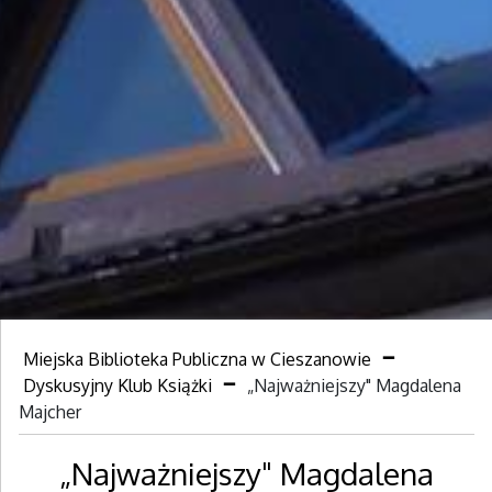
Miejska Biblioteka Publiczna w Cieszanowie
Dyskusyjny Klub Książki
„Najważniejszy" Magdalena
Majcher
„Najważniejszy" Magdalena