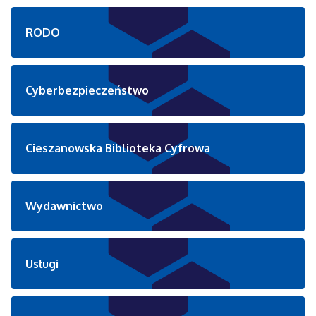
RODO
Cyberbezpieczeństwo
Cieszanowska Biblioteka Cyfrowa
Wydawnictwo
Usługi