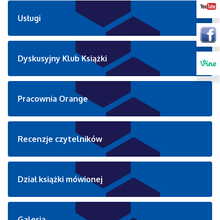
Usługi
Dyskusyjny Klub Książki
Pracownia Orange
Recenzje czytelników
Dział książki mówionej
Galeria