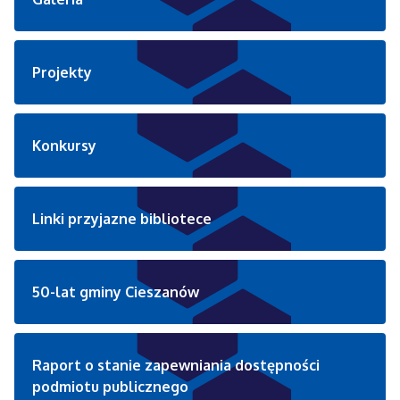
Projekty
Konkursy
Linki przyjazne bibliotece
50-lat gminy Cieszanów
Raport o stanie zapewniania dostępności
podmiotu publicznego