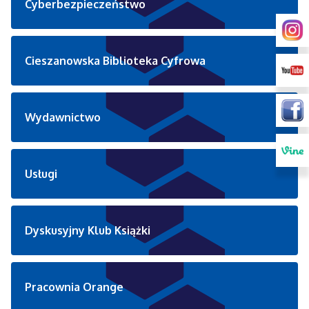
Cyberbezpieczeństwo
Cieszanowska Biblioteka Cyfrowa
Wydawnictwo
Usługi
Dyskusyjny Klub Książki
Pracownia Orange