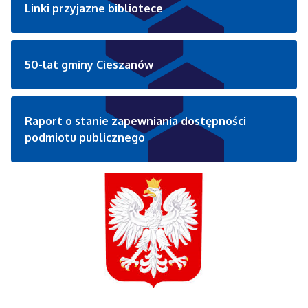
Linki przyjazne bibliotece
50-lat gminy Cieszanów
Raport o stanie zapewniania dostępności
podmiotu publicznego