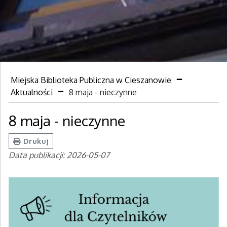
Miejska Biblioteka Publiczna w Cieszanowie
Aktualności
8 maja - nieczynne
8 maja - nieczynne
Drukuj
Data publikacji: 2026-05-07