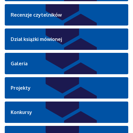
Recenzje czytelników
Dział książki mówionej
Galeria
Projekty
Konkursy