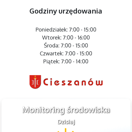
Godziny urzędowania
Poniedziałek: 7:00 - 15:00
Wtorek: 7:00 - 16:00
Środa: 7:00 - 15:00
Czwartek: 7:00 - 15:00
Piątek: 7:00 - 14:00
Monitoring środowiska
Dzisiaj