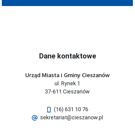
Dane kontaktowe
Urząd Miasta i Gminy Cieszanów
ul. Rynek 1
37-611 Cieszanów
(16) 631 10 76
sekretariat@cieszanow.pl