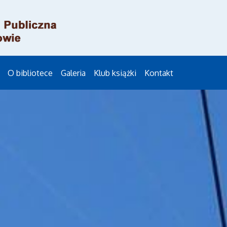
O bibliotece
Galeria
Klub książki
Kontakt