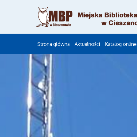
Strona główna
Aktualności
Katalog online